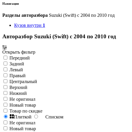
Навигация
Разделы авторазбора
Suzuki (Swift) с 2004 по 2010 год
Кузов внутри
1
Авторазбор Suzuki (Swift) с 2004 по 2010 год
Открыть фильтр
Передний
Задний
Левый
Правый
Центральный
Верхний
Нижний
Не оригинал
Новый товар
Товар по скидке
Плиткой
Списком
Не оригинал
Новый товар