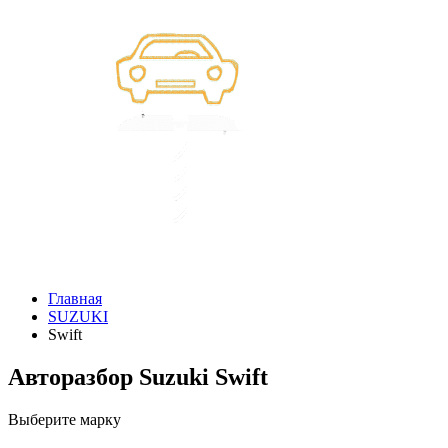
Главная
SUZUKI
Swift
Авторазбор Suzuki Swift
Выберите марку