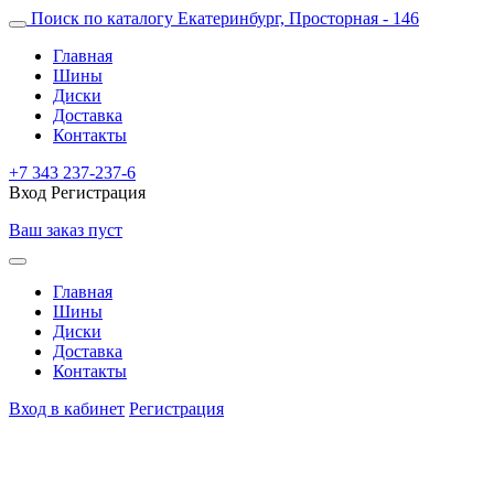
Поиск по каталогу
Екатеринбург, Просторная - 146
Главная
Шины
Диски
Доставка
Контакты
+7 343 237-237-6
Вход
Регистрация
Ваш заказ пуст
Главная
Шины
Диски
Доставка
Контакты
Вход в кабинет
Регистрация