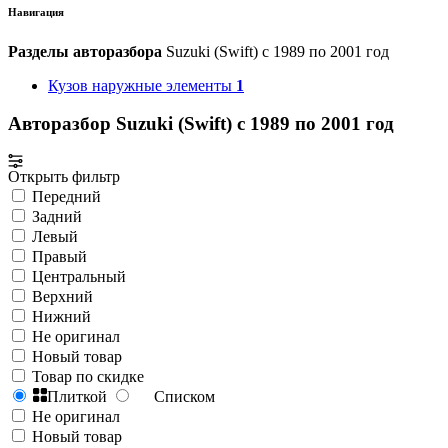
Навигация
Разделы авторазбора
Suzuki (Swift) с 1989 по 2001 год
Кузов наружные элементы
1
Авторазбор Suzuki (Swift) с 1989 по 2001 год
Открыть фильтр
Передний
Задний
Левый
Правый
Центральный
Верхний
Нижний
Не оригинал
Новый товар
Товар по скидке
Плиткой
Списком
Не оригинал
Новый товар