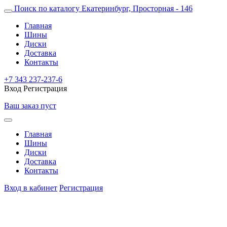
Поиск по каталогу
Екатеринбург, Просторная - 146
Главная
Шины
Диски
Доставка
Контакты
+7 343 237-237-6
Вход
Регистрация
Ваш заказ пуст
Главная
Шины
Диски
Доставка
Контакты
Вход в кабинет
Регистрация