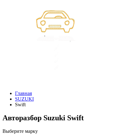
Главная
SUZUKI
Swift
Авторазбор Suzuki Swift
Выберите марку