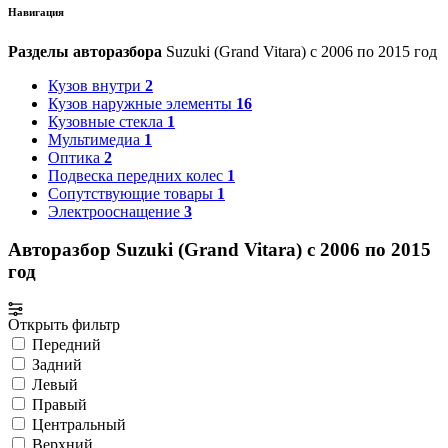
Навигация
Разделы авторазбора
Suzuki (Grand Vitara) с 2006 по 2015 год
Кузов внутри
2
Кузов наружные элементы
16
Кузовные стекла
1
Мультимедиа
1
Оптика
2
Подвеска передних колес
1
Сопутствующие товары
1
Электрооснащение
3
Авторазбор Suzuki (Grand Vitara) с 2006 по 2015
год
Открыть фильтр
Передний
Задний
Левый
Правый
Центральный
Верхний