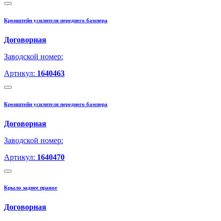
Кронштейн усилителя переднего бампера
Договорная
Заводской номер:
Артикул:
1640463
Кронштейн усилителя переднего бампера
Договорная
Заводской номер:
Артикул:
1640470
Крыло заднее правое
Договорная