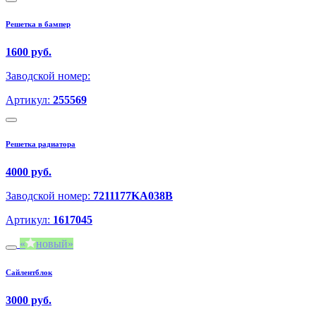
Решетка в бампер
1600 руб.
Заводской номер:
Артикул:
255569
Решетка радиатора
4000 руб.
Заводской номер:
7211177KA038B
Артикул:
1617045
новый
Сайлентблок
3000 руб.