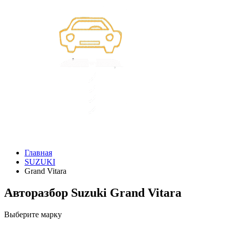
Главная
SUZUKI
Grand Vitara
Авторазбор Suzuki Grand Vitara
Выберите марку