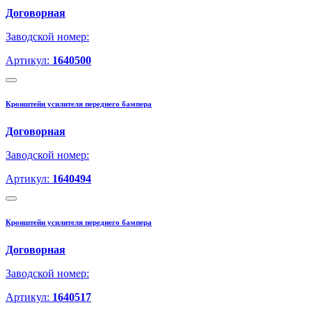
Договорная
Заводской номер:
Артикул:
1640500
Кронштейн усилителя переднего бампера
Договорная
Заводской номер:
Артикул:
1640494
Кронштейн усилителя переднего бампера
Договорная
Заводской номер:
Артикул:
1640517