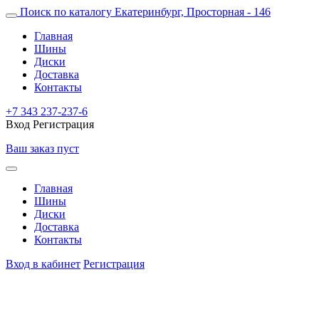
Поиск по каталогу
Екатеринбург, Просторная - 146
Главная
Шины
Диски
Доставка
Контакты
+7 343 237-237-6
Вход
Регистрация
Ваш заказ пуст
Главная
Шины
Диски
Доставка
Контакты
Вход в кабинет
Регистрация