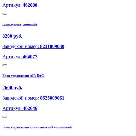
Артикул:
462080
Блок предохранителей
3200 руб.
Заводской номер:
8231009030
Артикул:
464077
Блок управления AIR BAG
2600 руб.
Заводской номер:
8625009061
Артикул:
462646
Блок управления климатической установкой