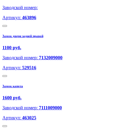
Заводской номер:
Артикул:
463896
Замок двери задней правой
1100 руб.
Заводской номер:
7132009000
Артикул:
529516
Замок капота
1600 руб.
Заводской номер:
7111009000
Артикул:
463025