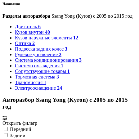
Навигация
Разделы авторазбора
Ssang Yong (Kyron) с 2005 по 2015 год
Двигатель
6
Кузов внутри
40
Кузов наружные элементы
12
Оптика
2
Подвеска задних колес
3
Рулевое управление
2
Система кондиционирования
3
Система охлаждения
1
Сопутствующие товары
1
Тормозная система
3
Трансмиссия
1
Электрооснащение
24
Авторазбор Ssang Yong (Kyron) с 2005 по 2015
год
Открыть фильтр
Передний
Задний