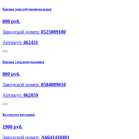
Кнопка многофункциональная
800 руб.
Заводской номер:
8525009100
Артикул:
462431
Кнопка стеклоподъемника
800 руб.
Заводской номер:
8584009010
Артикул:
462059
Коллектор впускной
1900 руб.
Заводской номер:
A6641410401