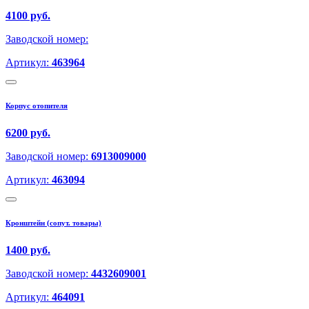
4100 руб.
Заводской номер:
Артикул:
463964
Корпус отопителя
6200 руб.
Заводской номер:
6913009000
Артикул:
463094
Кронштейн (сопут. товары)
1400 руб.
Заводской номер:
4432609001
Артикул:
464091