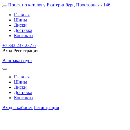
Поиск по каталогу
Екатеринбург, Просторная - 146
Главная
Шины
Диски
Доставка
Контакты
+7 343 237-237-6
Вход
Регистрация
Ваш заказ пуст
Главная
Шины
Диски
Доставка
Контакты
Вход в кабинет
Регистрация