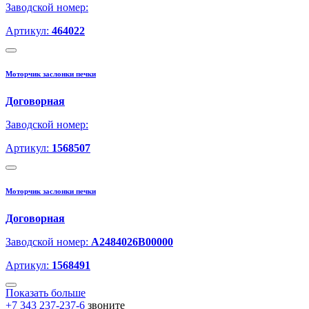
Заводской номер:
Артикул:
464022
Моторчик заслонки печки
Договорная
Заводской номер:
Артикул:
1568507
Моторчик заслонки печки
Договорная
Заводской номер:
A2484026B00000
Артикул:
1568491
Показать больше
+7 343 237-237-6
звоните