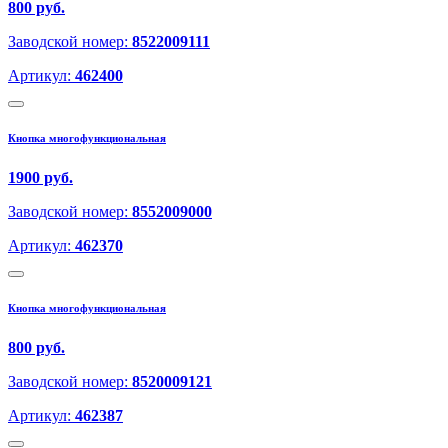
800 руб.
Заводской номер:
8522009111
Артикул:
462400
Кнопка многофункциональная
1900 руб.
Заводской номер:
8552009000
Артикул:
462370
Кнопка многофункциональная
800 руб.
Заводской номер:
8520009121
Артикул:
462387