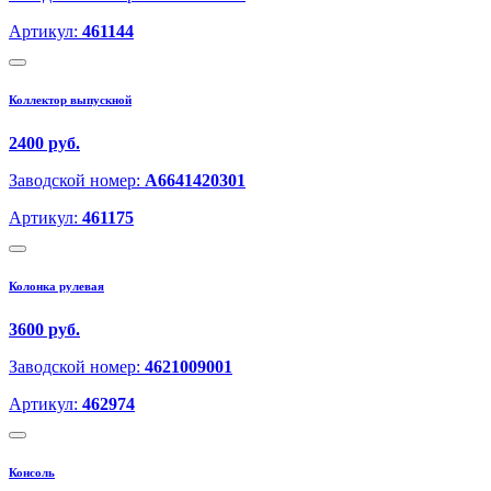
Артикул:
461144
Коллектор выпускной
2400 руб.
Заводской номер:
A6641420301
Артикул:
461175
Колонка рулевая
3600 руб.
Заводской номер:
4621009001
Артикул:
462974
Консоль