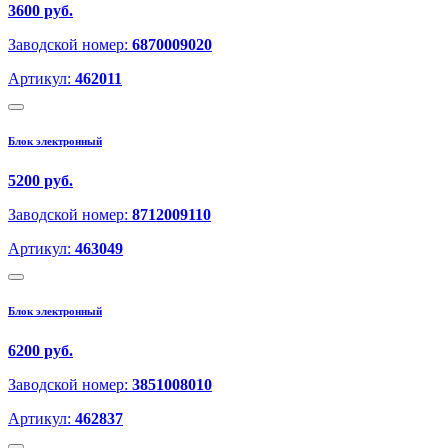
3600 руб.
Заводской номер:
6870009020
Артикул:
462011
Блок электронный
5200 руб.
Заводской номер:
8712009110
Артикул:
463049
Блок электронный
6200 руб.
Заводской номер:
3851008010
Артикул:
462837