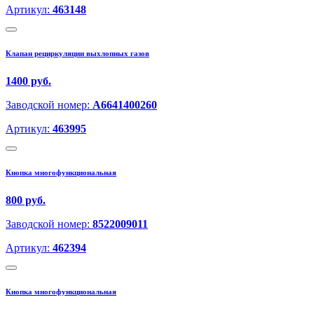
Артикул:
463148
Клапан рециркуляции выхлопных газов
1400 руб.
Заводской номер:
A6641400260
Артикул:
463995
Кнопка многофункциональная
800 руб.
Заводской номер:
8522009011
Артикул:
462394
Кнопка многофункциональная