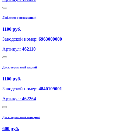
Дефлектор воздушный
1100 руб.
Заводской номер:
6963009000
Артикул:
462110
Диск тормозной задний
1100 руб.
Заводской номер:
4840109001
Артикул:
462264
Диск тормозной передний
600 руб.