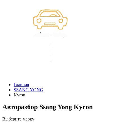
Главная
SSANG YONG
Kyron
Авторазбор Ssang Yong Kyron
Выберите марку