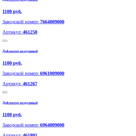
1100 руб.
Заводской номер:
7664009000
Артикул:
461250
Дефлектор воздушный
1100 руб.
Заводской номер:
6961009000
Артикул:
461267
Дефлектор воздушный
1100 руб.
Заводской номер:
6964009000
Артикул:
461991