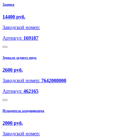
Защита
14400 руб.
Заводской номер:
Артикул:
169187
Зеркало заднего вида
2600 руб.
Заводской номер:
7642008000
Артикул:
462165
Испаритель кондиционера
2000 руб.
Заводской номер: