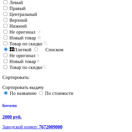
Левый
Правый
Центральный
Верхний
Нижний
Не оригинал
Новый товар
Товар по скидке
Плиткой
Списком
Не оригинал
Новый товар
Товар по скидке
Сортировать:
Сортировать выдачу
По названию
По стоимости
Бардачок
2000 руб.
Заводской номер:
7672009000