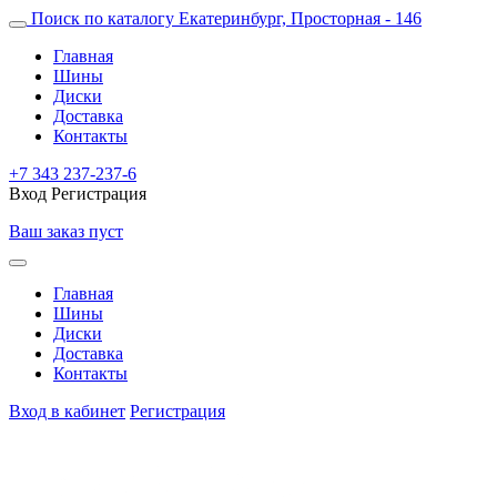
Поиск по каталогу
Екатеринбург, Просторная - 146
Главная
Шины
Диски
Доставка
Контакты
+7 343 237-237-6
Вход
Регистрация
Ваш заказ пуст
Главная
Шины
Диски
Доставка
Контакты
Вход в кабинет
Регистрация