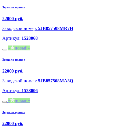
Зеркало правое
22000 руб.
Заводской номер:
5JB857508MR7H
Артикул:
1528068
новый
Зеркало правое
22000 руб.
Заводской номер:
5JB857508MA3Q
Артикул:
1528006
новый
Зеркало правое
22000 руб.