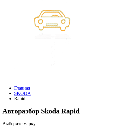
Главная
SKODA
Rapid
Авторазбор Skoda Rapid
Выберите марку