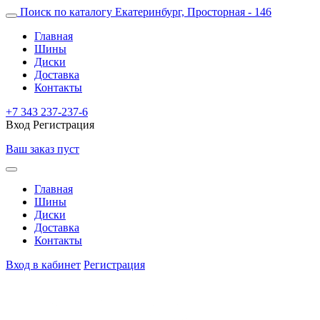
Поиск по каталогу
Екатеринбург, Просторная - 146
Главная
Шины
Диски
Доставка
Контакты
+7 343 237-237-6
Вход
Регистрация
Ваш заказ пуст
Главная
Шины
Диски
Доставка
Контакты
Вход в кабинет
Регистрация