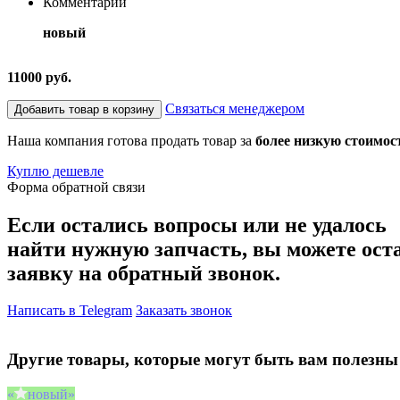
Комментарий
новый
11000 руб.
Связаться менеджером
Добавить товар в корзину
Наша компания готова продать товар за
более низкую стоимос
Куплю дешевле
Форма обратной связи
Если остались вопросы или не удалось
найти нужную запчасть, вы можете ост
заявку на обратный звонок.
Написать в Telegram
Заказать звонок
Другие товары, которые могут быть вам полезны
новый