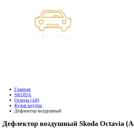
Главная
SKODA
Octavia (A8)
Кузов внутри
Дефлектор воздушный
Дефлектор воздушный Skoda Octavia (