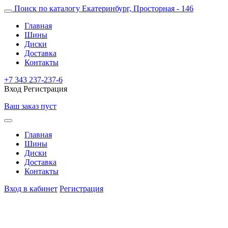
Поиск по каталогу
Екатеринбург, Просторная - 146
Главная
Шины
Диски
Доставка
Контакты
+7 343 237-237-6
Вход
Регистрация
Ваш заказ пуст
Главная
Шины
Диски
Доставка
Контакты
Вход в кабинет
Регистрация