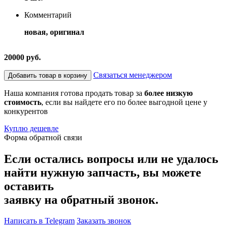
Комментарий
новая, оригинал
20000 руб.
Связаться менеджером
Добавить товар в корзину
Наша компания готова продать товар за
более низкую
стоимость
, если вы найдете его по более выгодной цене у
конкурентов
Куплю дешевле
Форма обратной связи
Если остались вопросы или не удалось
найти нужную запчасть, вы можете
оставить
заявку на обратный звонок.
Написать в Telegram
Заказать звонок