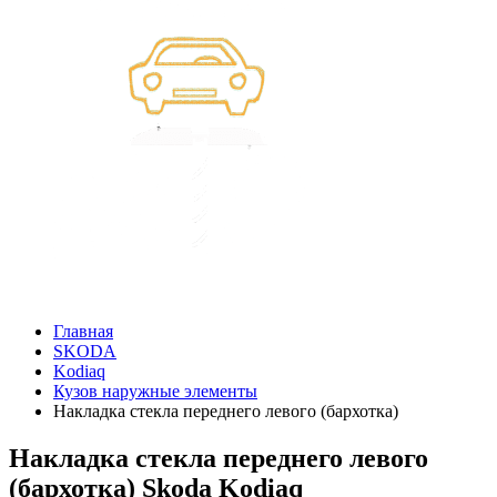
Главная
SKODA
Kodiaq
Кузов наружные элементы
Накладка стекла переднего левого (бархотка)
Накладка стекла переднего левого
(бархотка) Skoda Kodiaq