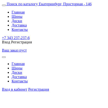
Поиск по каталогу
Екатеринбург, Просторная - 146
Главная
Шины
Диски
Доставка
Контакты
+7 343 237-237-6
Вход
Регистрация
Ваш заказ пуст
Главная
Шины
Диски
Доставка
Контакты
Вход в кабинет
Регистрация