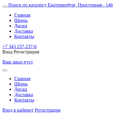
Поиск по каталогу
Екатеринбург, Просторная - 146
Главная
Шины
Диски
Доставка
Контакты
+7 343 237-237-6
Вход
Регистрация
Ваш заказ пуст
Главная
Шины
Диски
Доставка
Контакты
Вход в кабинет
Регистрация