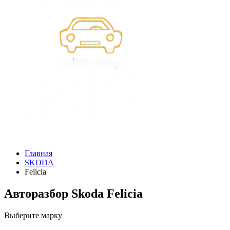
Главная
SKODA
Felicia
Авторазбор Skoda Felicia
Выберите марку