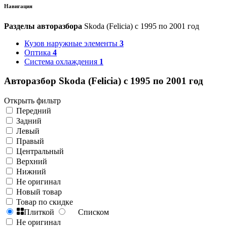
Навигация
Разделы авторазбора
Skoda (Felicia) с 1995 по 2001 год
Кузов наружные элементы
3
Оптика
4
Система охлаждения
1
Авторазбор Skoda (Felicia) с 1995 по 2001 год
Открыть фильтр
Передний
Задний
Левый
Правый
Центральный
Верхний
Нижний
Не оригинал
Новый товар
Товар по скидке
Плиткой
Списком
Не оригинал