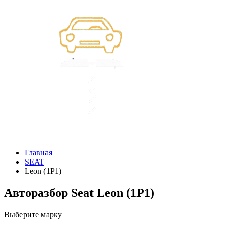
Главная
SEAT
Leon (1P1)
Авторазбор Seat Leon (1P1)
Выберите марку