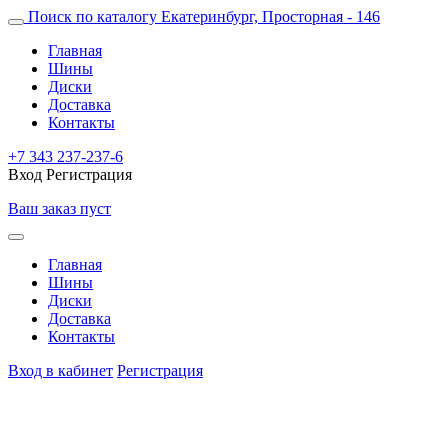
Поиск по каталогу
Екатеринбург, Просторная - 146
Главная
Шины
Диски
Доставка
Контакты
+7 343 237-237-6
Вход
Регистрация
Ваш заказ пуст
Главная
Шины
Диски
Доставка
Контакты
Вход в кабинет
Регистрация