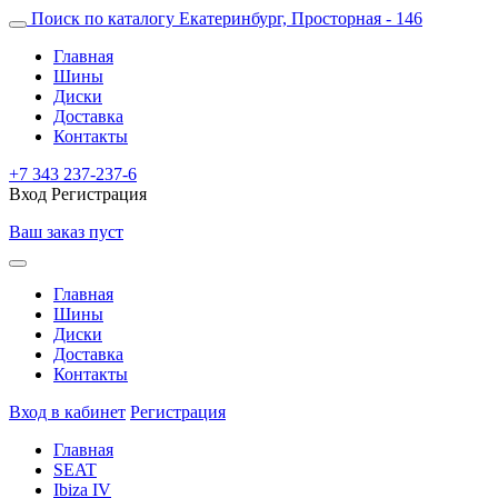
Поиск по каталогу
Екатеринбург, Просторная - 146
Главная
Шины
Диски
Доставка
Контакты
+7 343 237-237-6
Вход
Регистрация
Ваш заказ пуст
Главная
Шины
Диски
Доставка
Контакты
Вход в кабинет
Регистрация
Главная
SEAT
Ibiza IV