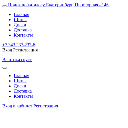
Поиск по каталогу
Екатеринбург, Просторная - 146
Главная
Шины
Диски
Доставка
Контакты
+7 343 237-237-6
Вход
Регистрация
Ваш заказ пуст
Главная
Шины
Диски
Доставка
Контакты
Вход в кабинет
Регистрация