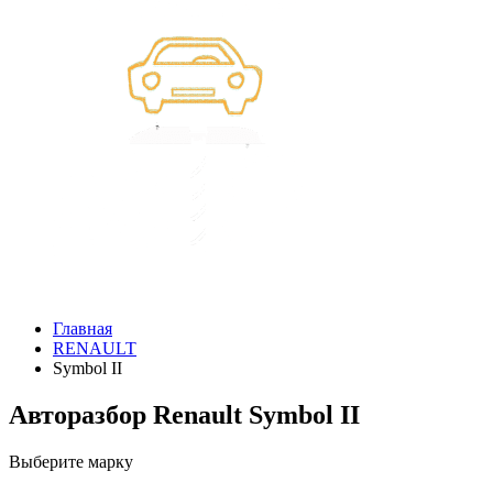
Главная
RENAULT
Symbol II
Авторазбор Renault Symbol II
Выберите марку