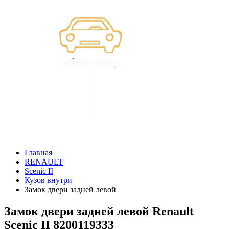
Главная
RENAULT
Scenic II
Кузов внутри
Замок двери задней левой
Замок двери задней левой Renault
Scenic II 8200119333