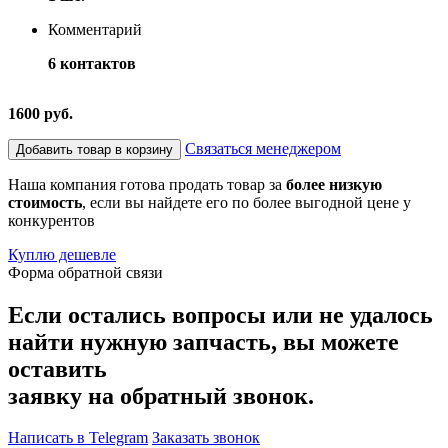
Комментарий
6 контактов
1600 руб.
Связаться менеджером
Добавить товар в корзину
Наша компания готова продать товар за
более низкую
стоимость
, если вы найдете его по более выгодной цене у
конкурентов
Куплю дешевле
Форма обратной связи
Если остались вопросы или не удалось
найти нужную запчасть, вы можете
оставить
заявку на обратный звонок.
Написать в Telegram
Заказать звонок