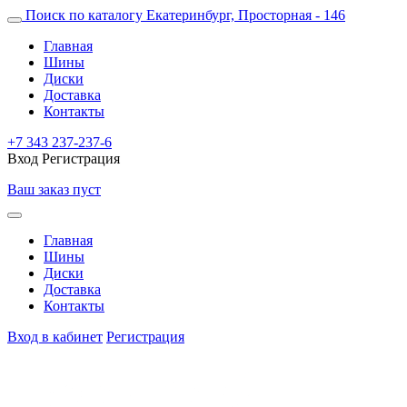
Поиск по каталогу
Екатеринбург, Просторная - 146
Главная
Шины
Диски
Доставка
Контакты
+7 343 237-237-6
Вход
Регистрация
Ваш заказ пуст
Главная
Шины
Диски
Доставка
Контакты
Вход в кабинет
Регистрация