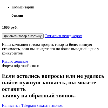
Комментарий
бензин
1600 руб.
Связаться менеджером
Добавить товар в корзину
Наша компания готова продать товар за
более низкую
стоимость
, если вы найдете его по более выгодной цене у
конкурентов
Куплю дешевле
Форма обратной связи
Если остались вопросы или не удалось
найти нужную запчасть, вы можете
оставить
заявку на обратный звонок.
Написать в Telegram
Заказать звонок