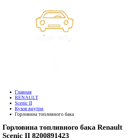
Главная
RENAULT
Scenic II
Кузов внутри
Горловина топливного бака
Горловина топливного бака Renault
Scenic II 8200891423