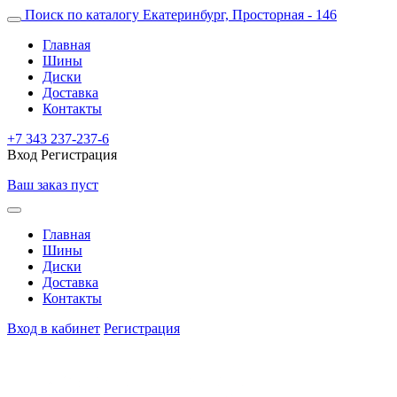
Поиск по каталогу
Екатеринбург, Просторная - 146
Главная
Шины
Диски
Доставка
Контакты
+7 343 237-237-6
Вход
Регистрация
Ваш заказ пуст
Главная
Шины
Диски
Доставка
Контакты
Вход в кабинет
Регистрация