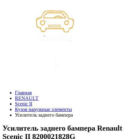
Главная
RENAULT
Scenic II
Кузов наружные элементы
Усилитель заднего бампера
Усилитель заднего бампера Renault
Scenic II 8200021828G