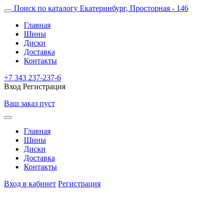
Поиск по каталогу
Екатеринбург, Просторная - 146
Главная
Шины
Диски
Доставка
Контакты
+7 343 237-237-6
Вход
Регистрация
Ваш заказ пуст
Главная
Шины
Диски
Доставка
Контакты
Вход в кабинет
Регистрация