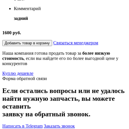
Комментарий
задний
1600 руб.
Связаться менеджером
Добавить товар в корзину
Наша компания готова продать товар за
более низкую
стоимость
, если вы найдете его по более выгодной цене у
конкурентов
Куплю дешевле
Форма обратной связи
Если остались вопросы или не удалось
найти нужную запчасть, вы можете
оставить
заявку на обратный звонок.
Написать в Telegram
Заказать звонок