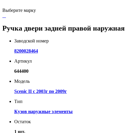
Выберите марку
Ручка двери задней правой наружная
Заводской номер
8200028464
Артикул
644400
Модель
Scenic II с 2003г по 2009г
Тип
Кузов наружные элементы
Остаток
1 шт.