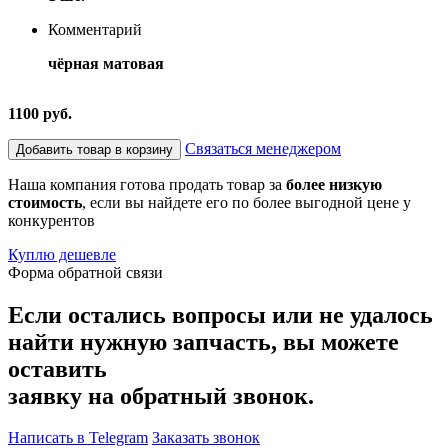
Комментарий
чёрная матовая
1100 руб.
Связаться менеджером
Добавить товар в корзину
Наша компания готова продать товар за
более низкую
стоимость
, если вы найдете его по более выгодной цене у
конкурентов
Куплю дешевле
Форма обратной связи
Если остались вопросы или не удалось
найти нужную запчасть, вы можете
оставить
заявку на обратный звонок.
Написать в Telegram
Заказать звонок