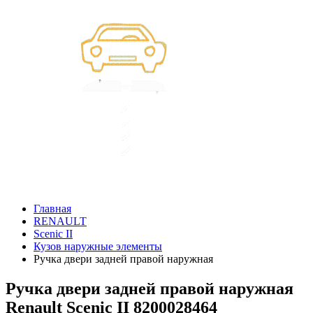
Главная
RENAULT
Scenic II
Кузов наружные элементы
Ручка двери задней правой наружная
Ручка двери задней правой наружная
Renault Scenic II 8200028464