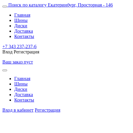
Поиск по каталогу
Екатеринбург, Просторная - 146
Главная
Шины
Диски
Доставка
Контакты
+7 343 237-237-6
Вход
Регистрация
Ваш заказ пуст
Главная
Шины
Диски
Доставка
Контакты
Вход в кабинет
Регистрация