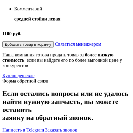
Комментарий
средней стойки левая
1100 руб.
Связаться менеджером
Добавить товар в корзину
Наша компания готова продать товар за
более низкую
стоимость
, если вы найдете его по более выгодной цене у
конкурентов
Куплю дешевле
Форма обратной связи
Если остались вопросы или не удалось
найти нужную запчасть, вы можете
оставить
заявку на обратный звонок.
Написать в Telegram
Заказать звонок