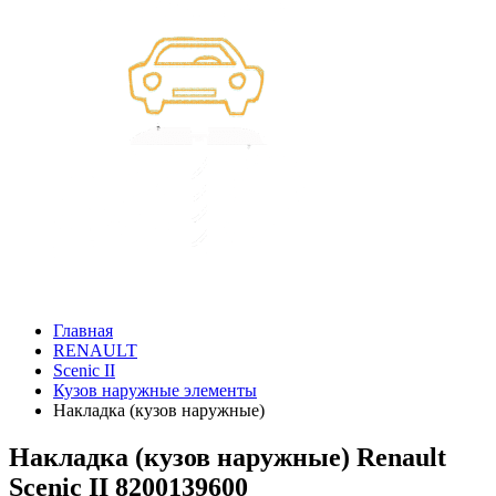
Главная
RENAULT
Scenic II
Кузов наружные элементы
Накладка (кузов наружные)
Накладка (кузов наружные) Renault
Scenic II 8200139600