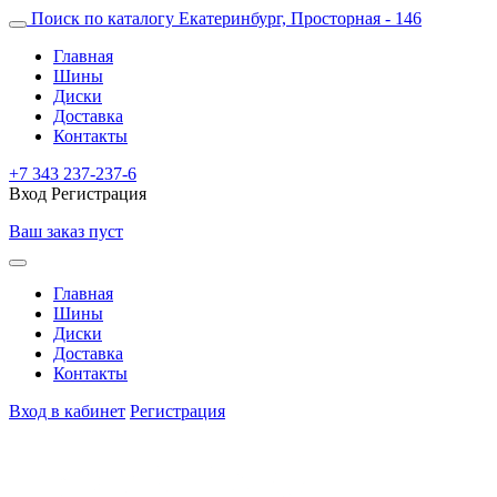
Поиск по каталогу
Екатеринбург, Просторная - 146
Главная
Шины
Диски
Доставка
Контакты
+7 343 237-237-6
Вход
Регистрация
Ваш заказ пуст
Главная
Шины
Диски
Доставка
Контакты
Вход в кабинет
Регистрация