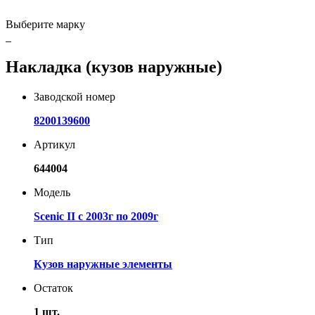
Выберите марку
Накладка (кузов наружные)
Заводской номер
8200139600
Артикул
644004
Модель
Scenic II с 2003г по 2009г
Тип
Кузов наружные элементы
Остаток
1 шт.