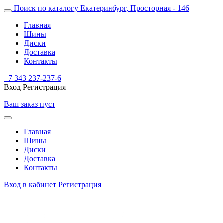
Поиск по каталогу
Екатеринбург, Просторная - 146
Главная
Шины
Диски
Доставка
Контакты
+7 343 237-237-6
Вход
Регистрация
Ваш заказ пуст
Главная
Шины
Диски
Доставка
Контакты
Вход в кабинет
Регистрация