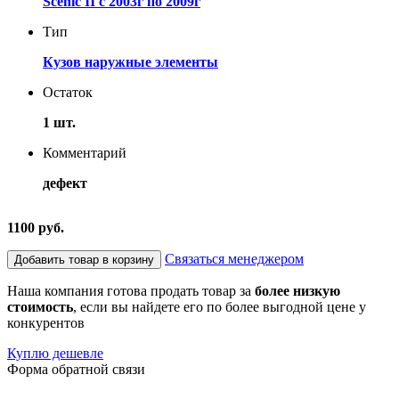
Scenic II с 2003г по 2009г
Тип
Кузов наружные элементы
Остаток
1 шт.
Комментарий
дефект
1100 руб.
Связаться менеджером
Добавить товар в корзину
Наша компания готова продать товар за
более низкую
стоимость
, если вы найдете его по более выгодной цене у
конкурентов
Куплю дешевле
Форма обратной связи