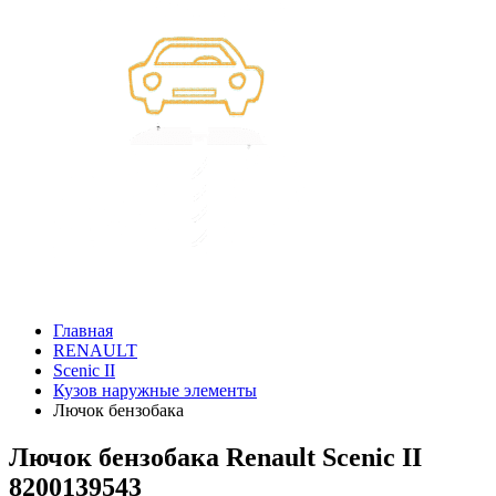
Главная
RENAULT
Scenic II
Кузов наружные элементы
Лючок бензобака
Лючок бензобака Renault Scenic II
8200139543