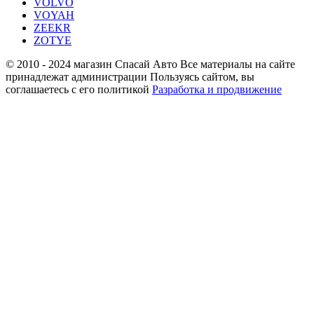
VOLVO
VOYAH
ZEEKR
ZOTYE
© 2010 - 2024 магазин Спасай Авто
Все материалы на сайте
принадлежат администрации
Пользуясь сайтом, вы
соглашаетесь с его политикой
Разработка и продвижение