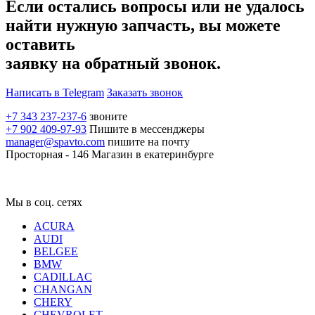
Если остались вопросы или не удалось
найти нужную запчасть, вы можете
оставить
заявку на обратный звонок.
Написать в Telegram
Заказать звонок
+7 343 237-237-6
звоните
+7 902 409-97-93
Пишите в мессенджеры
manager@spavto.com
пишите на почту
Просторная - 146
Магазин в екатеринбурге
Мы в соц. сетях
ACURA
AUDI
BELGEE
BMW
CADILLAC
CHANGAN
CHERY
CHEVROLET