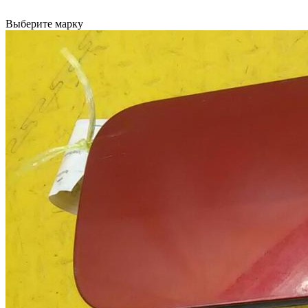
Выберите марку