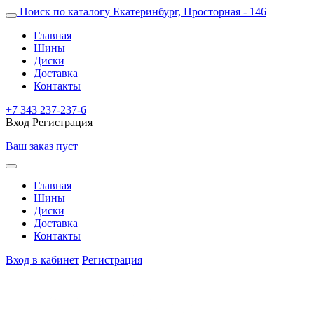
Поиск по каталогу
Екатеринбург, Просторная - 146
Главная
Шины
Диски
Доставка
Контакты
+7 343 237-237-6
Вход
Регистрация
Ваш заказ пуст
Главная
Шины
Диски
Доставка
Контакты
Вход в кабинет
Регистрация