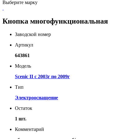
Выберите марку
Кнопка многофункциональная
Заводской номер
Артикул
643861
Модель
Scenic II с 2003г по 2009г
Тип
Электрооснащение
Остаток
1 шт.
Комментарий