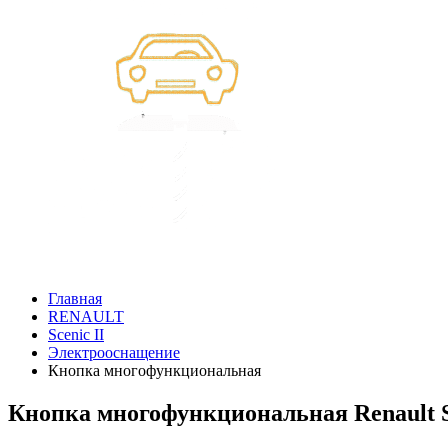
Главная
RENAULT
Scenic II
Электрооснащение
Кнопка многофункциональная
Кнопка многофункциональная Renault Sc