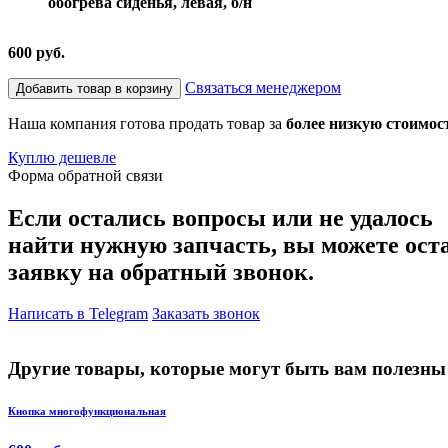
обогрева сиденья, левая, б/н
600 руб.
Связаться менеджером
Добавить товар в корзину
Наша компания готова продать товар за
более низкую стоимос
Куплю дешевле
Форма обратной связи
Если остались вопросы или не удалось
найти нужную запчасть, вы можете ост
заявку на обратный звонок.
Написать в Telegram
Заказать звонок
Другие товары, которые могут быть вам полезны
Кнопка многофункциональная