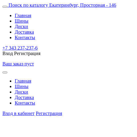
Поиск по каталогу
Екатеринбург, Просторная - 146
Главная
Шины
Диски
Доставка
Контакты
+7 343 237-237-6
Вход
Регистрация
Ваш заказ пуст
Главная
Шины
Диски
Доставка
Контакты
Вход в кабинет
Регистрация