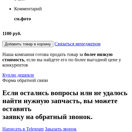
Комментарий
см.фото
1100 руб.
Связаться менеджером
Добавить товар в корзину
Наша компания готова продать товар за
более низкую
стоимость
, если вы найдете его по более выгодной цене у
конкурентов
Куплю дешевле
Форма обратной связи
Если остались вопросы или не удалось
найти нужную запчасть, вы можете
оставить
заявку на обратный звонок.
Написать в Telegram
Заказать звонок