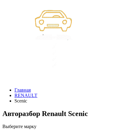
Главная
RENAULT
Scenic
Авторазбор Renault Scenic
Выберите марку