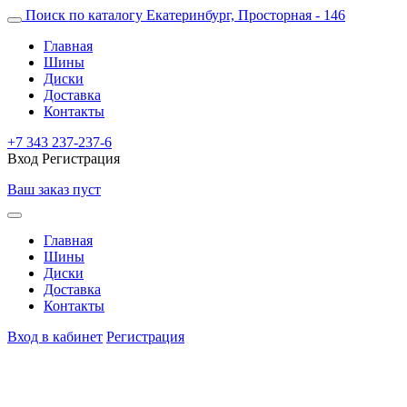
Поиск по каталогу
Екатеринбург, Просторная - 146
Главная
Шины
Диски
Доставка
Контакты
+7 343 237-237-6
Вход
Регистрация
Ваш заказ пуст
Главная
Шины
Диски
Доставка
Контакты
Вход в кабинет
Регистрация