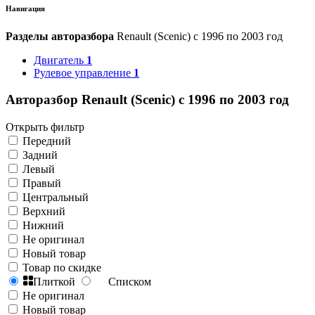
Навигация
Разделы авторазбора
Renault (Scenic) с 1996 по 2003 год
Двигатель
1
Рулевое управление
1
Авторазбор Renault (Scenic) с 1996 по 2003 год
Открыть фильтр
Передний
Задний
Левый
Правый
Центральный
Верхний
Нижний
Не оригинал
Новый товар
Товар по скидке
Плиткой
Списком
Не оригинал
Новый товар