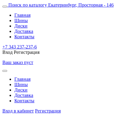
Поиск по каталогу
Екатеринбург, Просторная - 146
Главная
Шины
Диски
Доставка
Контакты
+7 343 237-237-6
Вход
Регистрация
Ваш заказ пуст
Главная
Шины
Диски
Доставка
Контакты
Вход в кабинет
Регистрация