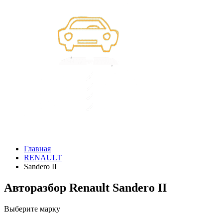
Главная
RENAULT
Sandero II
Авторазбор Renault Sandero II
Выберите марку