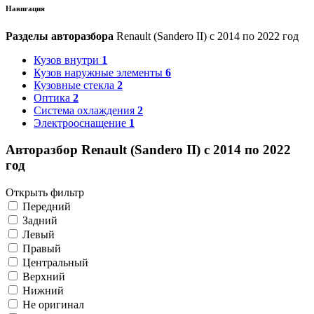
Навигация
Разделы авторазбора
Renault (Sandero II) с 2014 по 2022 год
Кузов внутри
1
Кузов наружные элементы
6
Кузовные стекла
2
Оптика
2
Система охлаждения
2
Электрооснащение
1
Авторазбор Renault (Sandero II) с 2014 по 2022
год
Открыть фильтр
Передний
Задний
Левый
Правый
Центральный
Верхний
Нижний
Не оригинал