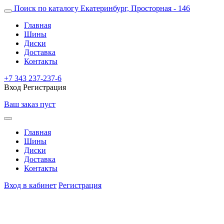
Поиск по каталогу
Екатеринбург, Просторная - 146
Главная
Шины
Диски
Доставка
Контакты
+7 343 237-237-6
Вход
Регистрация
Ваш заказ пуст
Главная
Шины
Диски
Доставка
Контакты
Вход в кабинет
Регистрация