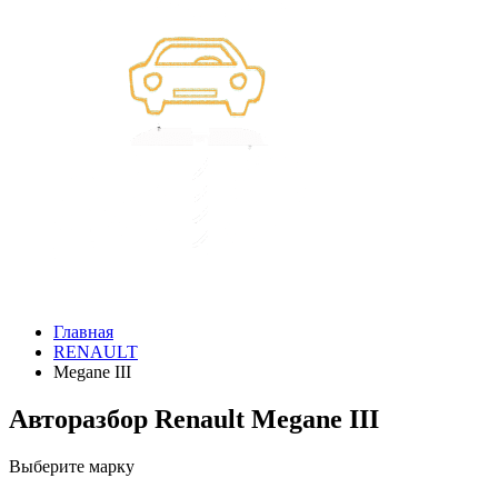
Главная
RENAULT
Megane III
Авторазбор Renault Megane III
Выберите марку