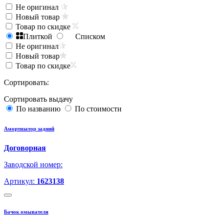
Не оригинал
Новый товар
Товар по скидке
Плиткой
Списком
Не оригинал
Новый товар
Товар по скидке
Сортировать:
Сортировать выдачу
По названию
По стоимости
Амортизатор задний
Договорная
Заводской номер:
Артикул:
1623138
Бачок омывателя