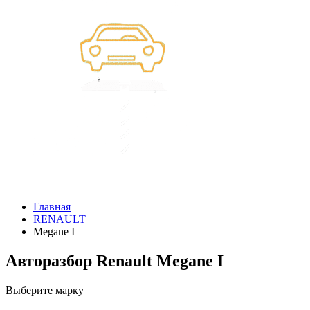
Главная
RENAULT
Megane I
Авторазбор Renault Megane I
Выберите марку