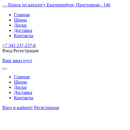
Поиск по каталогу
Екатеринбург, Просторная - 146
Главная
Шины
Диски
Доставка
Контакты
+7 343 237-237-6
Вход
Регистрация
Ваш заказ пуст
Главная
Шины
Диски
Доставка
Контакты
Вход в кабинет
Регистрация