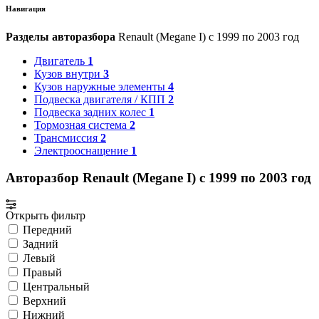
Навигация
Разделы авторазбора
Renault (Megane I) с 1999 по 2003 год
Двигатель
1
Кузов внутри
3
Кузов наружные элементы
4
Подвеска двигателя / КПП
2
Подвеска задних колес
1
Тормозная система
2
Трансмиссия
2
Электрооснащение
1
Авторазбор Renault (Megane I) с 1999 по 2003 год
Открыть фильтр
Передний
Задний
Левый
Правый
Центральный
Верхний
Нижний