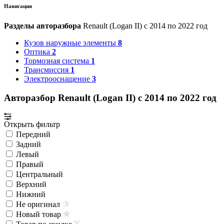
Навигация
Разделы авторазбора
Renault (Logan II) с 2014 по 2022 год
Кузов наружные элементы
8
Оптика
2
Тормозная система
1
Трансмиссия
1
Электрооснащение
3
Авторазбор Renault (Logan II) с 2014 по 2022 год
Открыть фильтр
Передний
Задний
Левый
Правый
Центральный
Верхний
Нижний
Не оригинал
Новый товар