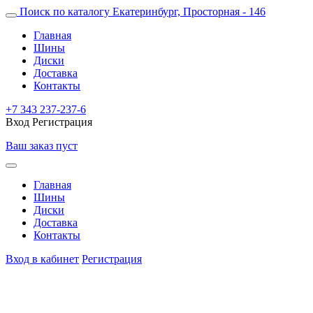
Поиск по каталогу
Екатеринбург, Просторная - 146
Главная
Шины
Диски
Доставка
Контакты
+7 343 237-237-6
Вход
Регистрация
Ваш заказ пуст
Главная
Шины
Диски
Доставка
Контакты
Вход в кабинет
Регистрация