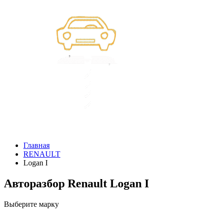
Главная
RENAULT
Logan I
Авторазбор Renault Logan I
Выберите марку