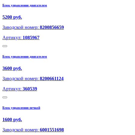
Блок управления двигателем
5200 руб.
Заводской номер:
8200856659
Артикул:
1085967
Блок управления двигателем
3600 руб.
Заводской номер:
8200661124
Артикул:
360539
Блок управления печкой
1600 руб.
Заводской номер:
6001551698