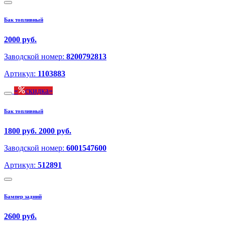
Бак топливный
2000 руб.
Заводской номер:
8200792813
Артикул:
1103883
скидка
Бак топливный
1800 руб.
2000 руб.
Заводской номер:
6001547600
Артикул:
512891
Бампер задний
2600 руб.