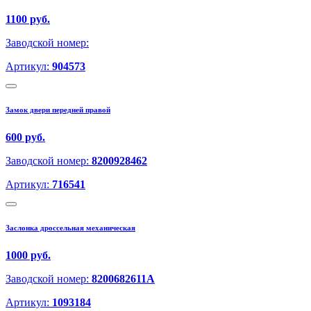
1100 руб.
Заводской номер:
Артикул:
904573
Замок двери передней правой
600 руб.
Заводской номер:
8200928462
Артикул:
716541
Заслонка дроссельная механическая
1000 руб.
Заводской номер:
8200682611A
Артикул:
1093184