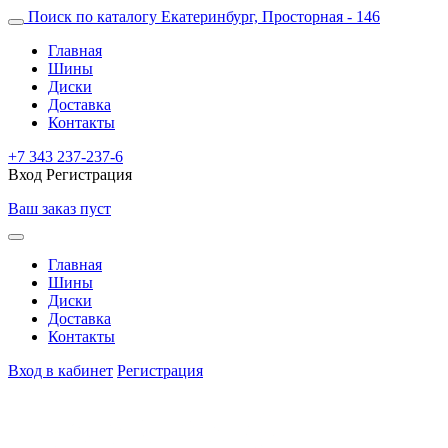
Поиск по каталогу
Екатеринбург, Просторная - 146
Главная
Шины
Диски
Доставка
Контакты
+7 343 237-237-6
Вход
Регистрация
Ваш заказ пуст
Главная
Шины
Диски
Доставка
Контакты
Вход в кабинет
Регистрация