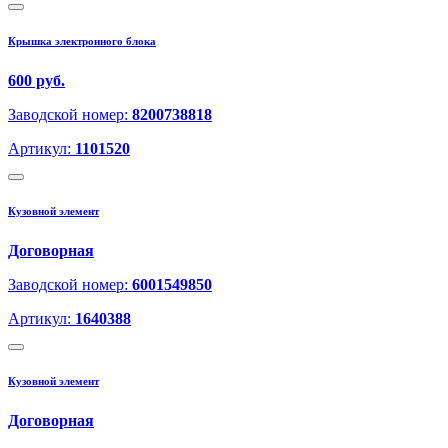
Крышка электронного блока
600 руб.
Заводской номер:
8200738818
Артикул:
1101520
Кузовной элемент
Договорная
Заводской номер:
6001549850
Артикул:
1640388
Кузовной элемент
Договорная