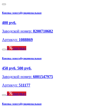
Кнопка многофункциональная
400 руб.
Заводской номер:
8200710682
Артикул:
1088869
скидка
Кнопка многофункциональная
450 руб.
500 руб.
Заводской номер:
6001547975
Артикул:
511177
скидка
Кнопка многофункциональная