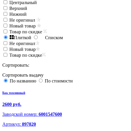
Центральный
Верхний
Нижний
Не оригинал
Новый товар
Товар по скидке
Плиткой
Списком
Не оригинал
Новый товар
Товар по скидке
Сортировать:
Сортировать выдачу
По названию
По стоимости
Бак топливный
2600 руб.
Заводской номер:
6001547600
Артикул:
897820