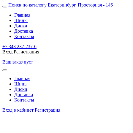
Поиск по каталогу
Екатеринбург, Просторная - 146
Главная
Шины
Диски
Доставка
Контакты
+7 343 237-237-6
Вход
Регистрация
Ваш заказ пуст
Главная
Шины
Диски
Доставка
Контакты
Вход в кабинет
Регистрация