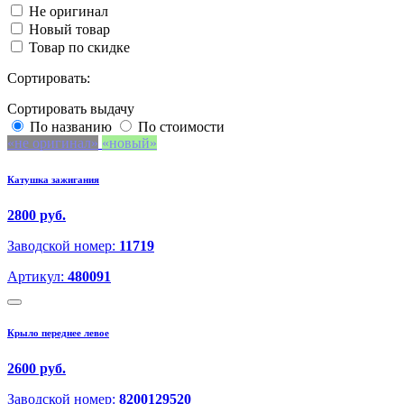
Не оригинал
Новый товар
Товар по скидке
Сортировать:
Сортировать выдачу
По названию
По стоимости
не оригинал
новый
Катушка зажигания
2800 руб.
Заводской номер:
11719
Артикул:
480091
Крыло переднее левое
2600 руб.
Заводской номер:
8200129520