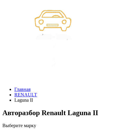
Главная
RENAULT
Laguna II
Авторазбор Renault Laguna II
Выберите марку