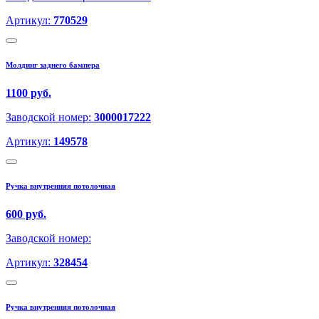
Артикул:
770529
Молдинг заднего бампера
1100 руб.
Заводской номер:
3000017222
Артикул:
149578
Ручка внутренняя потолочная
600 руб.
Заводской номер:
Артикул:
328454
Ручка внутренняя потолочная