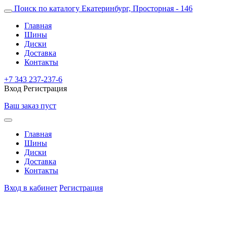
Поиск по каталогу
Екатеринбург, Просторная - 146
Главная
Шины
Диски
Доставка
Контакты
+7 343 237-237-6
Вход
Регистрация
Ваш заказ пуст
Главная
Шины
Диски
Доставка
Контакты
Вход в кабинет
Регистрация