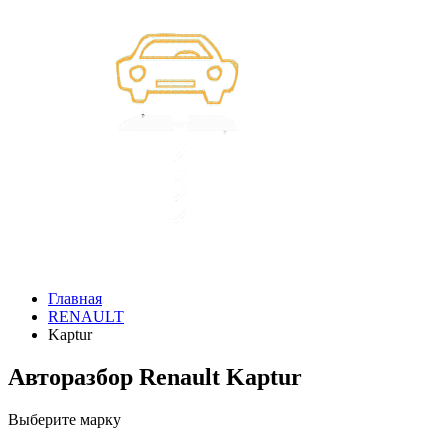
Главная
RENAULT
Kaptur
Авторазбор Renault Kaptur
Выберите марку