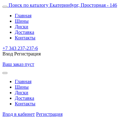
Поиск по каталогу
Екатеринбург, Просторная - 146
Главная
Шины
Диски
Доставка
Контакты
+7 343 237-237-6
Вход
Регистрация
Ваш заказ пуст
Главная
Шины
Диски
Доставка
Контакты
Вход в кабинет
Регистрация