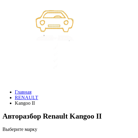
Главная
RENAULT
Kangoo II
Авторазбор Renault Kangoo II
Выберите марку