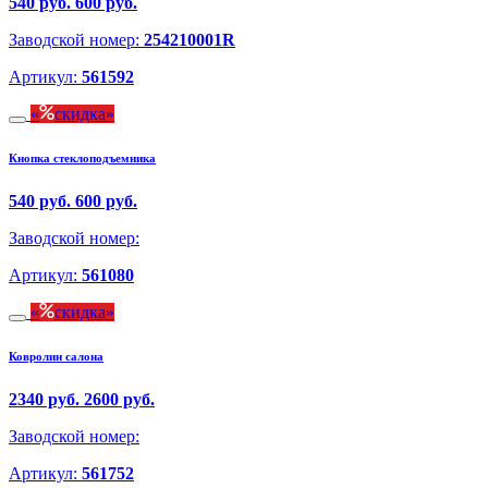
540 руб.
600 руб.
Заводской номер:
254210001R
Артикул:
561592
скидка
Кнопка стеклоподъемника
540 руб.
600 руб.
Заводской номер:
Артикул:
561080
скидка
Ковролин салона
2340 руб.
2600 руб.
Заводской номер:
Артикул:
561752