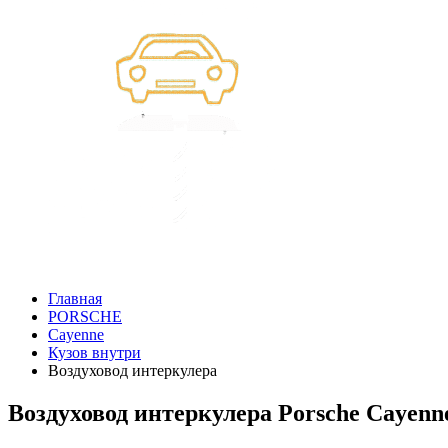
Главная
PORSCHE
Cayenne
Кузов внутри
Воздуховод интеркулера
Воздуховод интеркулера Porsche Caye