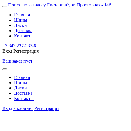
Поиск по каталогу
Екатеринбург, Просторная - 146
Главная
Шины
Диски
Доставка
Контакты
+7 343 237-237-6
Вход
Регистрация
Ваш заказ пуст
Главная
Шины
Диски
Доставка
Контакты
Вход в кабинет
Регистрация