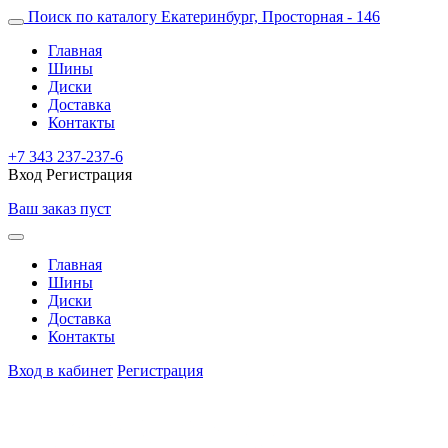
Поиск по каталогу
Екатеринбург, Просторная - 146
Главная
Шины
Диски
Доставка
Контакты
+7 343 237-237-6
Вход
Регистрация
Ваш заказ пуст
Главная
Шины
Диски
Доставка
Контакты
Вход в кабинет
Регистрация