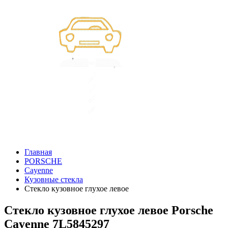
Главная
PORSCHE
Cayenne
Кузовные стекла
Стекло кузовное глухое левое
Стекло кузовное глухое левое Porsche
Cayenne 7L5845297