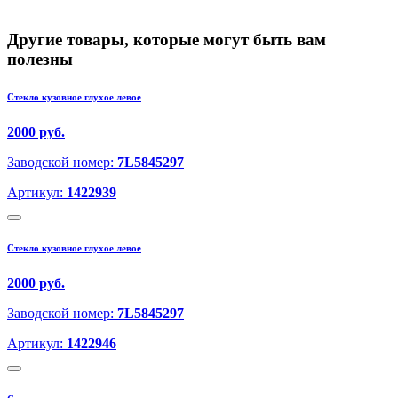
Другие товары, которые могут быть вам
полезны
Стекло кузовное глухое левое
2000 руб.
Заводской номер:
7L5845297
Артикул:
1422939
Стекло кузовное глухое левое
2000 руб.
Заводской номер:
7L5845297
Артикул:
1422946