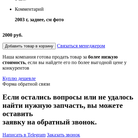
Комментарий
2003 г, заднее, см фото
2000 руб.
Связаться менеджером
Добавить товар в корзину
Наша компания готова продать товар за
более низкую
стоимость
, если вы найдете его по более выгодной цене у
конкурентов
Куплю дешевле
Форма обратной связи
Если остались вопросы или не удалось
найти нужную запчасть, вы можете
оставить
заявку на обратный звонок.
Написать в Telegram
Заказать звонок