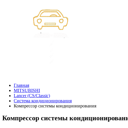
Главная
MITSUBISHI
Lancer (CS/Classic)
Система кондиционирования
Компрессор системы кондиционирования
Компрессор системы кондиционирования 