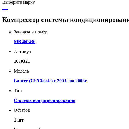
Выберите марку
Компрессор системы кондиционирован
Заводской номер
MR460436
Артикул
1070321
Модель
Lancer (CS/Classic) с 2003г по 2008г
Тип
Система кондиционирования
Остаток
1 шт.