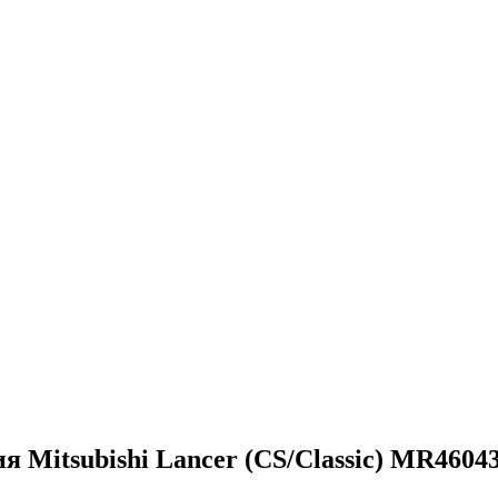
Mitsubishi Lancer (CS/Classic) MR4604