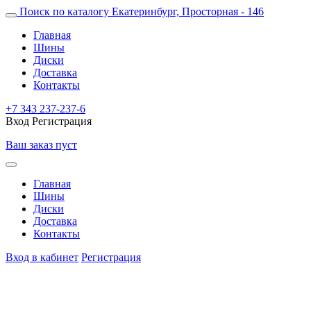
Поиск по каталогу
Екатеринбург, Просторная - 146
Главная
Шины
Диски
Доставка
Контакты
+7 343 237-237-6
Вход
Регистрация
Ваш заказ пуст
Главная
Шины
Диски
Доставка
Контакты
Вход в кабинет
Регистрация