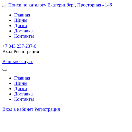
Поиск по каталогу
Екатеринбург, Просторная - 146
Главная
Шины
Диски
Доставка
Контакты
+7 343 237-237-6
Вход
Регистрация
Ваш заказ пуст
Главная
Шины
Диски
Доставка
Контакты
Вход в кабинет
Регистрация