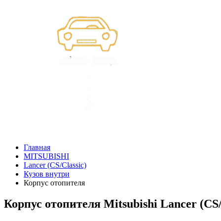
Главная
MITSUBISHI
Lancer (CS/Classic)
Кузов внутри
Корпус отопителя
Корпус отопителя Mitsubishi Lancer (CS