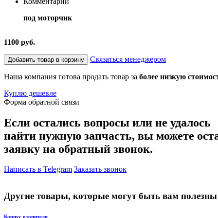
Комментарий
под моторчик
1100 руб.
Связаться менеджером
Добавить товар в корзину
Наша компания готова продать товар за
более низкую стоимос
Куплю дешевле
Форма обратной связи
Если остались вопросы или не удалось
найти нужную запчасть, вы можете ост
заявку на обратный звонок.
Написать в Telegram
Заказать звонок
Другие товары, которые могут быть вам полезны
Корпус отопителя