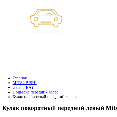
Главная
MITSUBISHI
Galant (EA)
Подвеска передних колес
Кулак поворотный передний левый
Кулак поворотный передний левый Mitsu