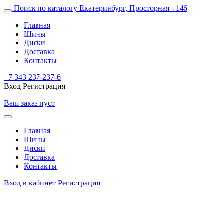
Поиск по каталогу
Екатеринбург, Просторная - 146
Главная
Шины
Диски
Доставка
Контакты
+7 343 237-237-6
Вход
Регистрация
Ваш заказ пуст
Главная
Шины
Диски
Доставка
Контакты
Вход в кабинет
Регистрация