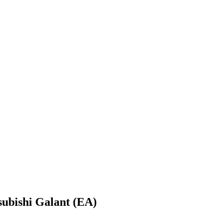
bishi Galant (EA)