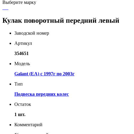
Выберите марку
Кулак поворотный передний левый
Заводской номер
Артикул
354651
Модель
Galant (EA) с 1997г по 2003г
Тип
Подвеска передних колес
Остаток
1 шт.
Комментарий