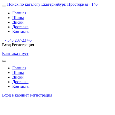
Поиск по каталогу
Екатеринбург, Просторная - 146
Главная
Шины
Диски
Доставка
Контакты
+7 343 237-237-6
Вход
Регистрация
Ваш заказ пуст
Главная
Шины
Диски
Доставка
Контакты
Вход в кабинет
Регистрация