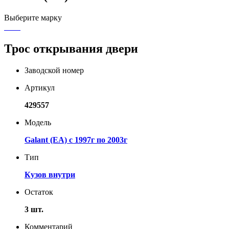
Выберите марку
Трос открывания двери
Заводской номер
Артикул
429557
Модель
Galant (EA) с 1997г по 2003г
Тип
Кузов внутри
Остаток
3 шт.
Комментарий