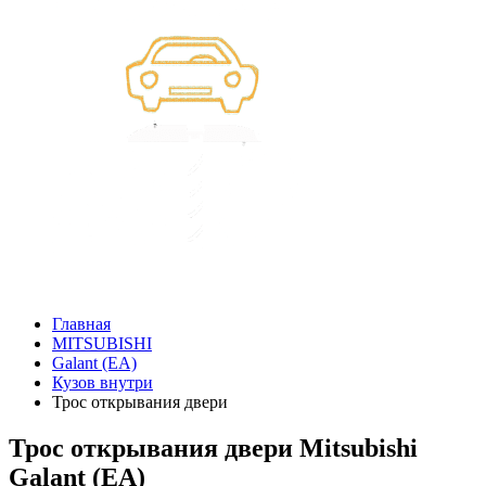
Главная
MITSUBISHI
Galant (EA)
Кузов внутри
Трос открывания двери
Трос открывания двери Mitsubishi
Galant (EA)