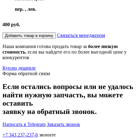
пер. , лев.
400 руб.
Связаться менеджером
Добавить товар в корзину
Наша компания готова продать товар за
более низкую
стоимость
, если вы найдете его по более выгодной цене у
конкурентов
Куплю дешевле
Форма обратной связи
Если остались вопросы или не удалось
найти нужную запчасть, вы можете
оставить
заявку на обратный звонок.
Написать в Telegram
Заказать звонок
+7 343 237-237-6
звоните