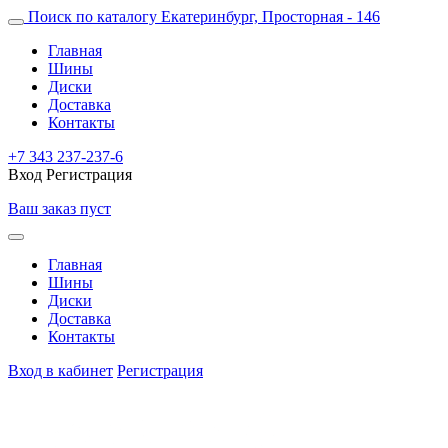
Поиск по каталогу
Екатеринбург, Просторная - 146
Главная
Шины
Диски
Доставка
Контакты
+7 343 237-237-6
Вход
Регистрация
Ваш заказ пуст
Главная
Шины
Диски
Доставка
Контакты
Вход в кабинет
Регистрация