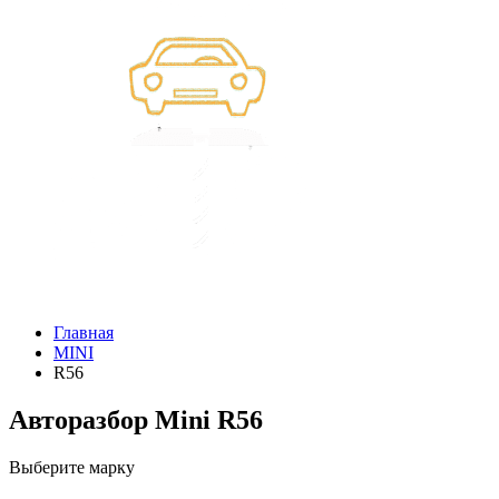
Главная
MINI
R56
Авторазбор Mini R56
Выберите марку