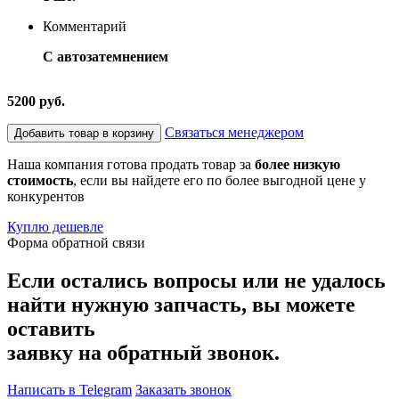
Комментарий
С автозатемнением
5200 руб.
Связаться менеджером
Добавить товар в корзину
Наша компания готова продать товар за
более низкую
стоимость
, если вы найдете его по более выгодной цене у
конкурентов
Куплю дешевле
Форма обратной связи
Если остались вопросы или не удалось
найти нужную запчасть, вы можете
оставить
заявку на обратный звонок.
Написать в Telegram
Заказать звонок