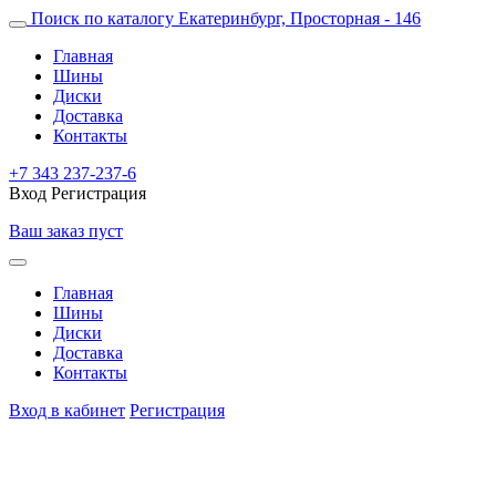
Поиск по каталогу
Екатеринбург, Просторная - 146
Главная
Шины
Диски
Доставка
Контакты
+7 343 237-237-6
Вход
Регистрация
Ваш заказ пуст
Главная
Шины
Диски
Доставка
Контакты
Вход в кабинет
Регистрация