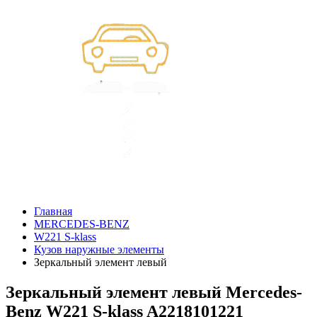
Главная
MERCEDES-BENZ
W221 S-klass
Кузов наружные элементы
Зеркальный элемент левый
Зеркальный элемент левый Mercedes-
Benz W221 S-klass A2218101221