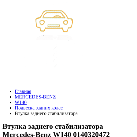
Главная
MERCEDES-BENZ
W140
Подвеска задних колес
Втулка заднего стабилизатора
Втулка заднего стабилизатора
Mercedes-Benz W140 0140320472