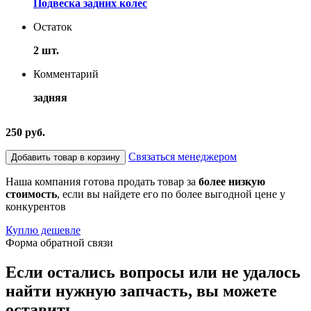
Подвеска задних колес
Остаток
2 шт.
Комментарий
задняя
250 руб.
Связаться менеджером
Добавить товар в корзину
Наша компания готова продать товар за
более низкую
стоимость
, если вы найдете его по более выгодной цене у
конкурентов
Куплю дешевле
Форма обратной связи
Если остались вопросы или не удалось
найти нужную запчасть, вы можете
оставить