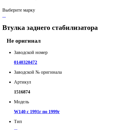
Выберите марку
Втулка заднего стабилизатора
Не оригинал
Заводской номер
0140320472
Заводской № оригинала
Артикул
1516874
Модель
W140 с 1991г по 1999г
Тип