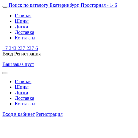
Поиск по каталогу
Екатеринбург, Просторная - 146
Главная
Шины
Диски
Доставка
Контакты
+7 343 237-237-6
Вход
Регистрация
Ваш заказ пуст
Главная
Шины
Диски
Доставка
Контакты
Вход в кабинет
Регистрация