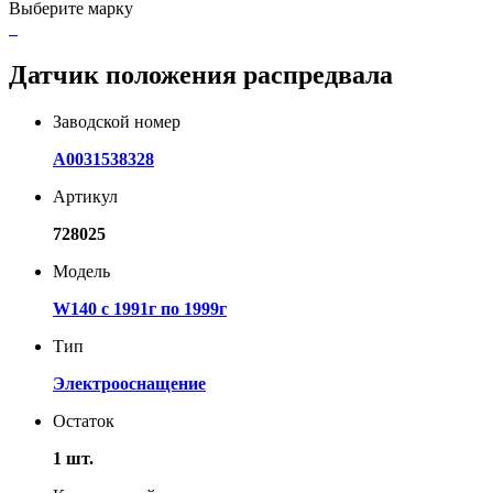
Выберите марку
Датчик положения распредвала
Заводской номер
A0031538328
Артикул
728025
Модель
W140 с 1991г по 1999г
Тип
Электрооснащение
Остаток
1 шт.