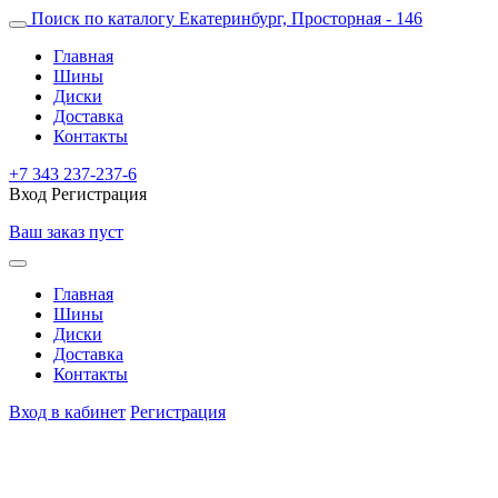
Поиск по каталогу
Екатеринбург, Просторная - 146
Главная
Шины
Диски
Доставка
Контакты
+7 343 237-237-6
Вход
Регистрация
Ваш заказ пуст
Главная
Шины
Диски
Доставка
Контакты
Вход в кабинет
Регистрация