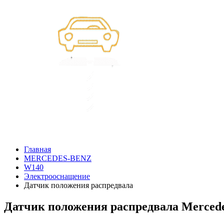
Главная
MERCEDES-BENZ
W140
Электрооснащение
Датчик положения распредвала
Датчик положения распредвала Merced