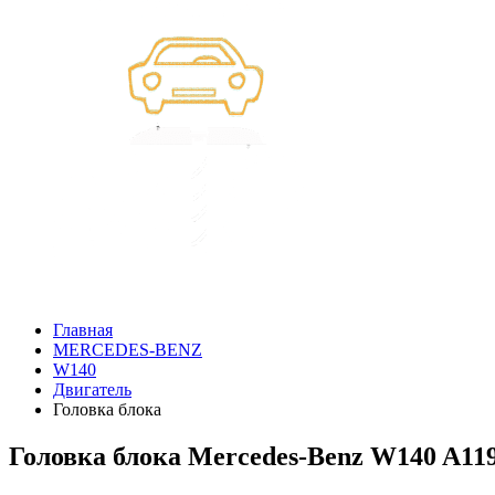
Главная
MERCEDES-BENZ
W140
Двигатель
Головка блока
Головка блока Mercedes-Benz W140 A11