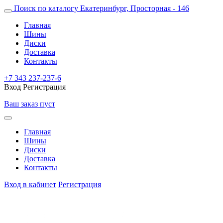
Поиск по каталогу
Екатеринбург, Просторная - 146
Главная
Шины
Диски
Доставка
Контакты
+7 343 237-237-6
Вход
Регистрация
Ваш заказ пуст
Главная
Шины
Диски
Доставка
Контакты
Вход в кабинет
Регистрация