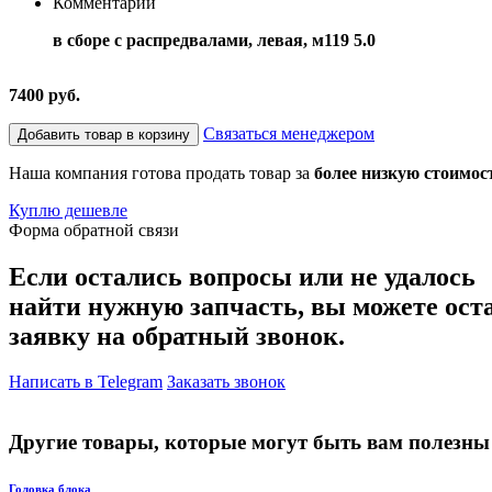
Комментарий
в сборе с распредвалами, левая, м119 5.0
7400 руб.
Связаться менеджером
Добавить товар в корзину
Наша компания готова продать товар за
более низкую стоимос
Куплю дешевле
Форма обратной связи
Если остались вопросы или не удалось
найти нужную запчасть, вы можете ост
заявку на обратный звонок.
Написать в Telegram
Заказать звонок
Другие товары, которые могут быть вам полезны
Головка блока