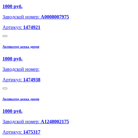
1000 руб.
Заводской номер:
A0008007975
Артикул:
1474921
Активатор замка двери
1000 руб.
Заводской номер:
Артикул:
1474938
Активатор замка двери
1000 руб.
Заводской номер:
A1248002175
Артикул:
1475317