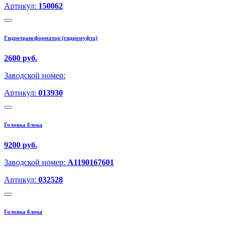
Артикул:
150062
Гидротрансформатор (гидромуфта)
2600 руб.
Заводской номер:
Артикул:
013930
Головка блока
9200 руб.
Заводской номер:
A1190167601
Артикул:
032528
Головка блока