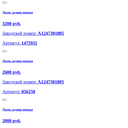
Дверь задняя правая
3200 руб.
Заводской номер:
A1247301805
Артикул:
1475911
Дверь задняя правая
2600 руб.
Заводской номер:
A1247301805
Артикул:
056258
Дверь задняя правая
2000 руб.