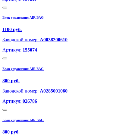
Блок управления AIR BAG
1100 руб.
Заводской номер:
A0038200610
Артикул:
155074
Блок управления AIR BAG
800 руб.
Заводской номер:
A0285001060
Артикул:
026786
Блок управления AIR BAG
800 руб.