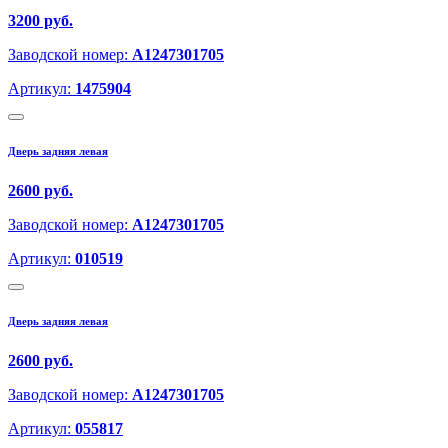
3200 руб.
Заводской номер:
A1247301705
Артикул:
1475904
Дверь задняя левая
2600 руб.
Заводской номер:
A1247301705
Артикул:
010519
Дверь задняя левая
2600 руб.
Заводской номер:
A1247301705
Артикул:
055817