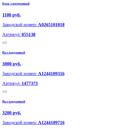
Блок электронный
1100 руб.
Заводской номер:
A0265101018
Артикул:
055138
Вал карданный
3000 руб.
Заводской номер:
A1244109316
Артикул:
1477373
Вал карданный
3200 руб.
Заводской номер:
A1244109716