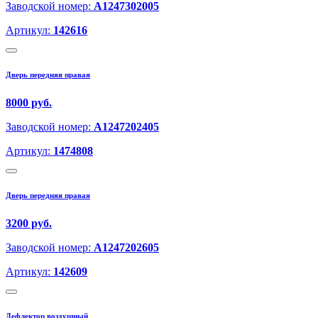
Заводской номер:
A1247302005
Артикул:
142616
Дверь передняя правая
8000 руб.
Заводской номер:
A1247202405
Артикул:
1474808
Дверь передняя правая
3200 руб.
Заводской номер:
A1247202605
Артикул:
142609
Дефлектор воздушный