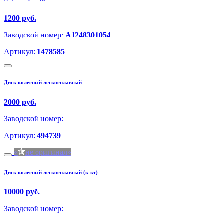
1200 руб.
Заводской номер:
A1248301054
Артикул:
1478585
Диск колесный легкосплавный
2000 руб.
Заводской номер:
Артикул:
494739
не оригинал
Диск колесный легкосплавный (к-кт)
10000 руб.
Заводской номер: