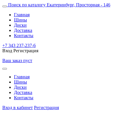
Поиск по каталогу
Екатеринбург, Просторная - 146
Главная
Шины
Диски
Доставка
Контакты
+7 343 237-237-6
Вход
Регистрация
Ваш заказ пуст
Главная
Шины
Диски
Доставка
Контакты
Вход в кабинет
Регистрация