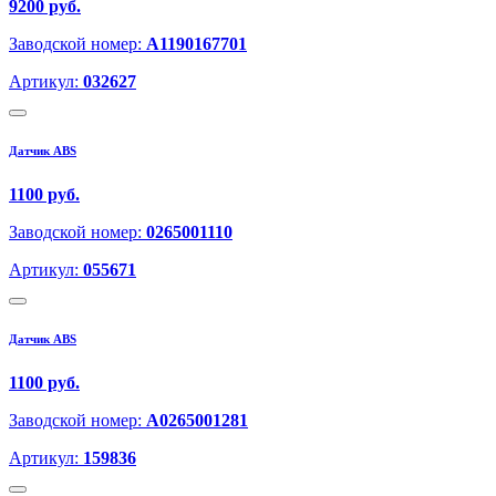
9200 руб.
Заводской номер:
A1190167701
Артикул:
032627
Датчик ABS
1100 руб.
Заводской номер:
0265001110
Артикул:
055671
Датчик ABS
1100 руб.
Заводской номер:
A0265001281
Артикул:
159836