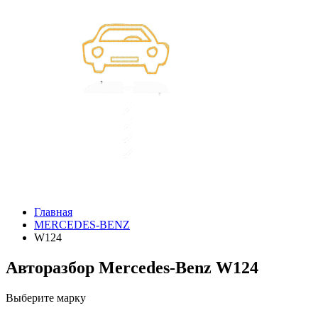
Главная
MERCEDES-BENZ
W124
Авторазбор Mercedes-Benz W124
Выберите марку