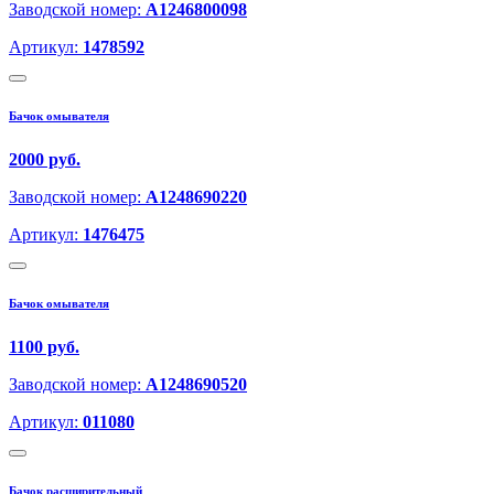
Заводской номер:
A1246800098
Артикул:
1478592
Бачок омывателя
2000 руб.
Заводской номер:
A1248690220
Артикул:
1476475
Бачок омывателя
1100 руб.
Заводской номер:
A1248690520
Артикул:
011080
Бачок расширительный