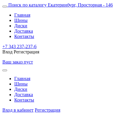
Поиск по каталогу
Екатеринбург, Просторная - 146
Главная
Шины
Диски
Доставка
Контакты
+7 343 237-237-6
Вход
Регистрация
Ваш заказ пуст
Главная
Шины
Диски
Доставка
Контакты
Вход в кабинет
Регистрация