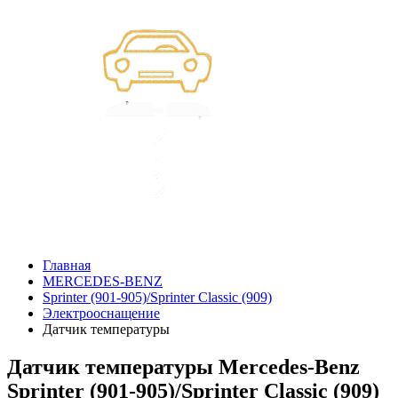
Главная
MERCEDES-BENZ
Sprinter (901-905)/Sprinter Classic (909)
Электрооснащение
Датчик температуры
Датчик температуры Mercedes-Benz
Sprinter (901-905)/Sprinter Classic (909)