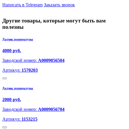
Написать в Telegram
Заказать звонок
Другие товары, которые могут быть вам
полезны
Датчик температуры
4000 руб.
Заводской номер:
A0009056504
Артикул:
1570203
Датчик температуры
2000 руб.
Заводской номер:
A0009056704
Артикул:
1153215