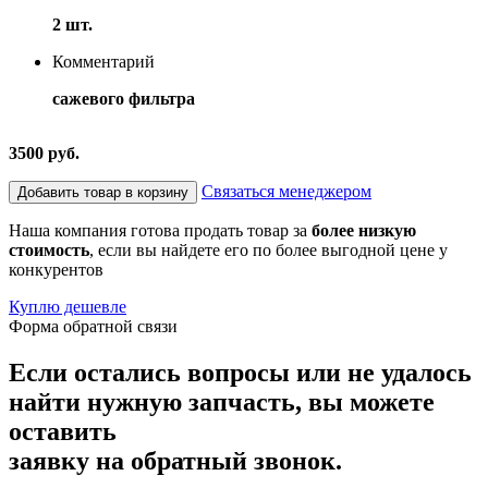
2 шт.
Комментарий
сажевого фильтра
3500 руб.
Связаться менеджером
Добавить товар в корзину
Наша компания готова продать товар за
более низкую
стоимость
, если вы найдете его по более выгодной цене у
конкурентов
Куплю дешевле
Форма обратной связи
Если остались вопросы или не удалось
найти нужную запчасть, вы можете
оставить
заявку на обратный звонок.