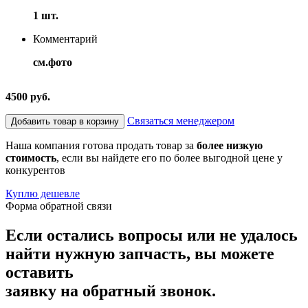
1 шт.
Комментарий
см.фото
4500 руб.
Связаться менеджером
Добавить товар в корзину
Наша компания готова продать товар за
более низкую
стоимость
, если вы найдете его по более выгодной цене у
конкурентов
Куплю дешевле
Форма обратной связи
Если остались вопросы или не удалось
найти нужную запчасть, вы можете
оставить
заявку на обратный звонок.