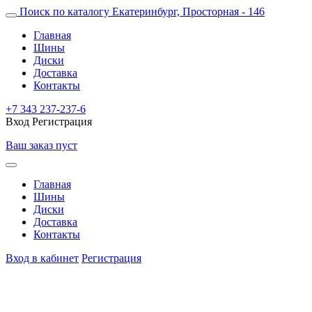
Поиск по каталогу
Екатеринбург, Просторная - 146
Главная
Шины
Диски
Доставка
Контакты
+7 343 237-237-6
Вход
Регистрация
Ваш заказ пуст
Главная
Шины
Диски
Доставка
Контакты
Вход в кабинет
Регистрация