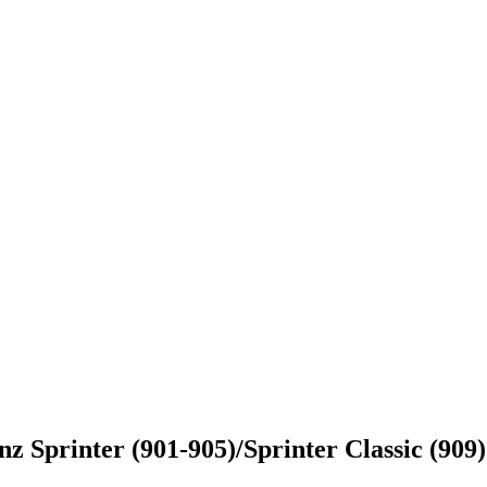
Sprinter (901-905)/Sprinter Classic (909