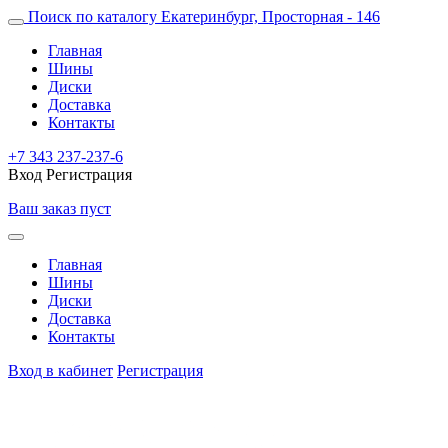
Поиск по каталогу
Екатеринбург, Просторная - 146
Главная
Шины
Диски
Доставка
Контакты
+7 343 237-237-6
Вход
Регистрация
Ваш заказ пуст
Главная
Шины
Диски
Доставка
Контакты
Вход в кабинет
Регистрация