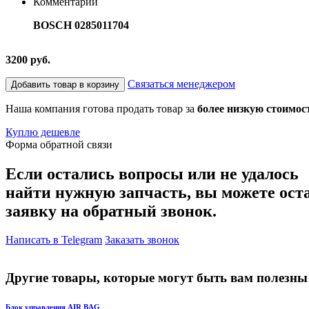
Комментарий
BOSCH 0285011704
3200 руб.
Связаться менеджером
Добавить товар в корзину
Наша компания готова продать товар за
более низкую стоимос
Куплю дешевле
Форма обратной связи
Если остались вопросы или не удалось
найти нужную запчасть, вы можете ост
заявку на обратный звонок.
Написать в Telegram
Заказать звонок
Другие товары, которые могут быть вам полезны
Блок управления AIR BAG