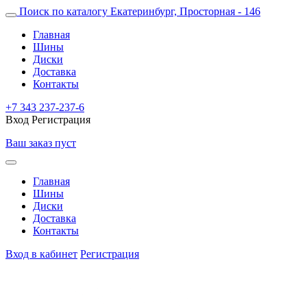
Поиск по каталогу
Екатеринбург, Просторная - 146
Главная
Шины
Диски
Доставка
Контакты
+7 343 237-237-6
Вход
Регистрация
Ваш заказ пуст
Главная
Шины
Диски
Доставка
Контакты
Вход в кабинет
Регистрация