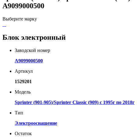
A9099000500
Выберите марку
Блок электронный
Заводской номер
A9099000500
Артикул
1529201
Модель
Sprinter (901-905)/Sprinter Classic (909) с 1995г по 2018г
Тип
Электрооснащение
Остаток