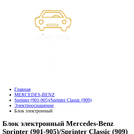
Главная
MERCEDES-BENZ
Sprinter (901-905)/Sprinter Classic (909)
Электрооснащение
Блок электронный
Блок электронный Mercedes-Benz
Sprinter (901-905)/Sprinter Classic (909)