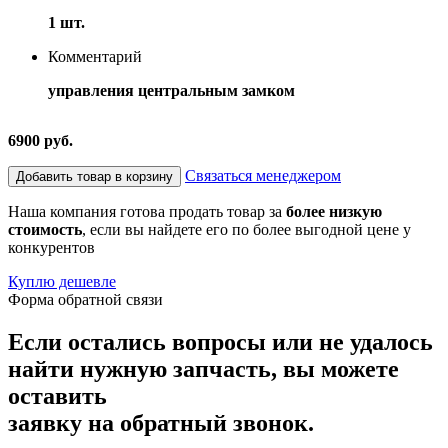
1 шт.
Комментарий
управления центральным замком
6900 руб.
Связаться менеджером
Добавить товар в корзину
Наша компания готова продать товар за
более низкую
стоимость
, если вы найдете его по более выгодной цене у
конкурентов
Куплю дешевле
Форма обратной связи
Если остались вопросы или не удалось
найти нужную запчасть, вы можете
оставить
заявку на обратный звонок.