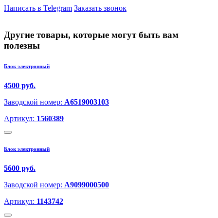
Написать в Telegram
Заказать звонок
Другие товары, которые могут быть вам
полезны
Блок электронный
4500 руб.
Заводской номер:
A6519003103
Артикул:
1560389
Блок электронный
5600 руб.
Заводской номер:
A9099000500
Артикул:
1143742