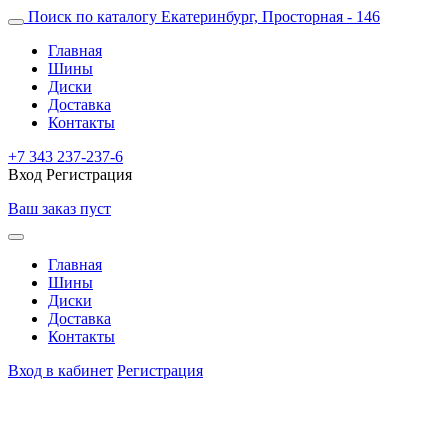
Поиск по каталогу
Екатеринбург, Просторная - 146
Главная
Шины
Диски
Доставка
Контакты
+7 343 237-237-6
Вход
Регистрация
Ваш заказ пуст
Главная
Шины
Диски
Доставка
Контакты
Вход в кабинет
Регистрация