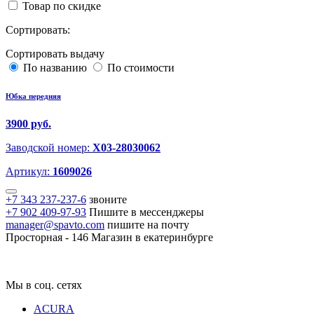
Товар по скидке
Сортировать:
Сортировать выдачу
По названию
По стоимости
Юбка передняя
3900 руб.
Заводской номер:
X03-28030062
Артикул:
1609026
+7 343 237-237-6
звоните
+7 902 409-97-93
Пишите в мессенджеры
manager@spavto.com
пишите на почту
Просторная - 146
Магазин в екатеринбурге
Мы в соц. сетях
ACURA