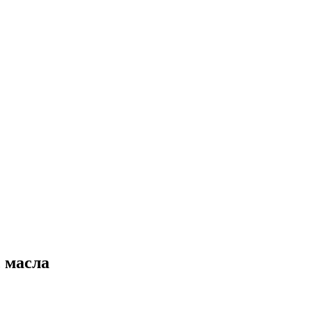
 масла