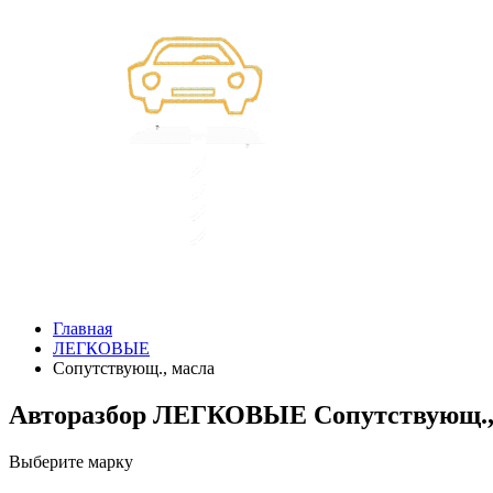
Главная
ЛЕГКОВЫЕ
Сопутствующ., масла
Авторазбор ЛЕГКОВЫЕ Сопутствующ.,
Выберите марку