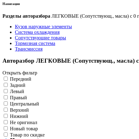
Навигация
Разделы авторазбора
ЛЕГКОВЫЕ (Сопутствующ., масла) с 0 
Кузов наружные элементы
Система охлаждения
Сопутствующие товары
Тормозная система
Трансмиссия
Авторазбор ЛЕГКОВЫЕ (Сопутствующ., масла) с 
Открыть фильтр
Передний
Задний
Левый
Правый
Центральный
Верхний
Нижний
Не оригинал
Новый товар
Товар по скидке