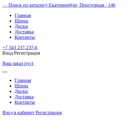
Поиск по каталогу
Екатеринбург, Просторная - 146
Главная
Шины
Диски
Доставка
Контакты
+7 343 237-237-6
Вход
Регистрация
Ваш заказ пуст
Главная
Шины
Диски
Доставка
Контакты
Вход в кабинет
Регистрация