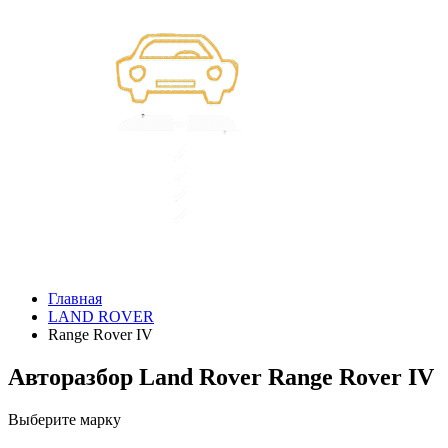
Главная
LAND ROVER
Range Rover IV
Авторазбор Land Rover Range Rover IV
Выберите марку