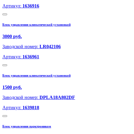
Артикул:
1636916
Блок управления климатической установкой
3000 руб.
Заводской номер:
LR042106
Артикул:
1636961
Блок управления климатической установкой
1500 руб.
Заводской номер:
DPLA18A802DF
Артикул:
1639818
Блок управления парктроником