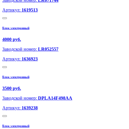
Заводской номер:
LR071744
Артикул:
1619513
Блок электронный
4000 руб.
Заводской номер:
LR052557
Артикул:
1636923
Блок электронный
3500 руб.
Заводской номер:
DPLA14F498AA
Артикул:
1639238
Блок электронный