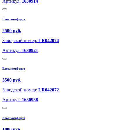
Артикул:
1630914
Блок комфорта
2500 руб.
Заводской номер:
LR042074
Артикул:
1630921
Блок комфорта
3500 руб.
Заводской номер:
LR042072
Артикул:
1630938
Блок комфорта
1000 руб.