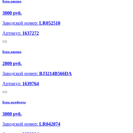
Блок кнопок
3000 руб.
Заводской номер:
LR052510
Артикул:
1637272
Блок кнопок
2800 руб.
Заводской номер:
BJ3214B566DA
Артикул:
1639764
Блок комфорта
3000 руб.
Заводской номер:
LR042074