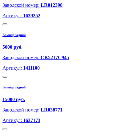
Заводской номер:
LR012398
Артикул:
1639252
Бампер задний
5000 руб.
Заводской номер:
CK5217C945
Артикул:
1411100
Бампер задний
15000 руб.
Заводской номер:
LR038771
Артикул:
1637173