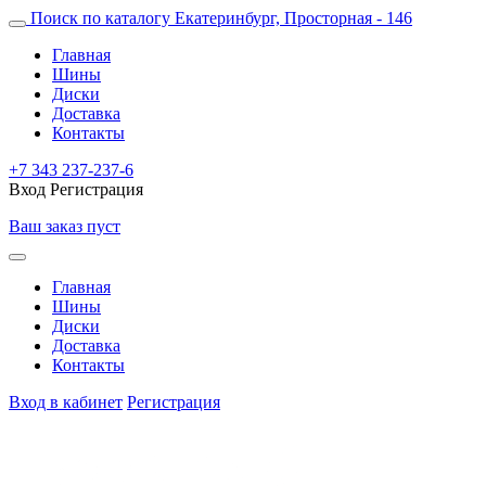
Поиск по каталогу
Екатеринбург, Просторная - 146
Главная
Шины
Диски
Доставка
Контакты
+7 343 237-237-6
Вход
Регистрация
Ваш заказ пуст
Главная
Шины
Диски
Доставка
Контакты
Вход в кабинет
Регистрация