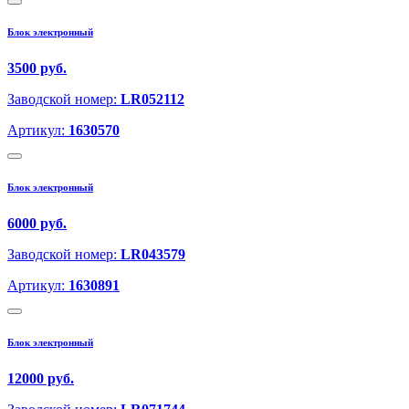
Блок электронный
3500 руб.
Заводской номер:
LR052112
Артикул:
1630570
Блок электронный
6000 руб.
Заводской номер:
LR043579
Артикул:
1630891
Блок электронный
12000 руб.