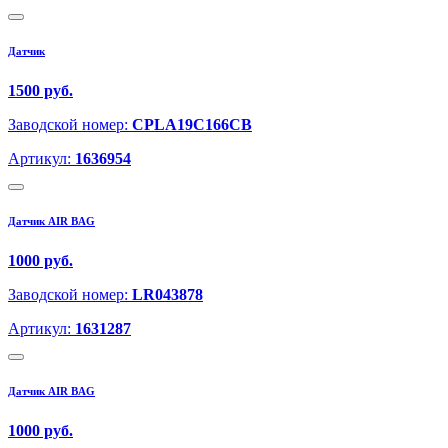
Датчик
1500 руб.
Заводской номер:
CPLA19C166CB
Артикул:
1636954
Датчик AIR BAG
1000 руб.
Заводской номер:
LR043878
Артикул:
1631287
Датчик AIR BAG
1000 руб.