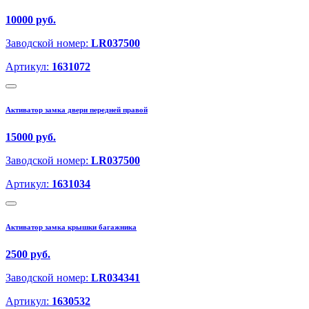
10000 руб.
Заводской номер:
LR037500
Артикул:
1631072
Активатор замка двери передней правой
15000 руб.
Заводской номер:
LR037500
Артикул:
1631034
Активатор замка крышки багажника
2500 руб.
Заводской номер:
LR034341
Артикул:
1630532