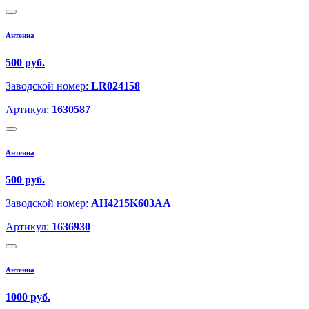
Антенна
500 руб.
Заводской номер:
LR024158
Артикул:
1630587
Антенна
500 руб.
Заводской номер:
AH4215K603AA
Артикул:
1636930
Антенна
1000 руб.