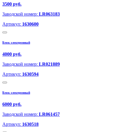
3500 руб.
Заводской номер:
LR063183
Артикул:
1630600
Блок электронный
4000 руб.
Заводской номер:
LR021889
Артикул:
1630594
Блок электронный
6000 руб.
Заводской номер:
LR061457
Артикул:
1630518