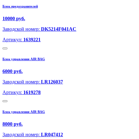
Блок предохранителей
10000 руб.
Заводской номер:
DK5214F041AC
Артикул:
1639221
Блок управления AIR BAG
6000 руб.
Заводской номер:
LR126037
Артикул:
1619278
Блок управления AIR BAG
8000 руб.
Заводской номер:
LR047412