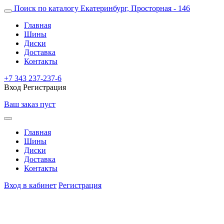
Поиск по каталогу
Екатеринбург, Просторная - 146
Главная
Шины
Диски
Доставка
Контакты
+7 343 237-237-6
Вход
Регистрация
Ваш заказ пуст
Главная
Шины
Диски
Доставка
Контакты
Вход в кабинет
Регистрация