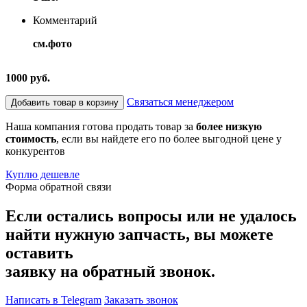
Комментарий
см.фото
1000 руб.
Связаться менеджером
Добавить товар в корзину
Наша компания готова продать товар за
более низкую
стоимость
, если вы найдете его по более выгодной цене у
конкурентов
Куплю дешевле
Форма обратной связи
Если остались вопросы или не удалось
найти нужную запчасть, вы можете
оставить
заявку на обратный звонок.
Написать в Telegram
Заказать звонок